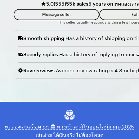
5.0
(555)
55k sales
5 years on ทดลองเล่น
r
i
i
e
Message seller
Fol
l
w
This seller usually responds
within a few hours
l
b
o
Smooth shipping
Has a history of shipping on t
y
C
Speedy replies
Has a history of replying to mess
o
n
Rave reviews
Average review rating is 4.8 or hig
n
y
ทดลองเล่นสล็อต pg 🏛️ ทางเข้าคาสิโนออนไลน์ล่าสุด 2025
เล่นง่าย ได้เงินจริง ไม่ต้องโหลด