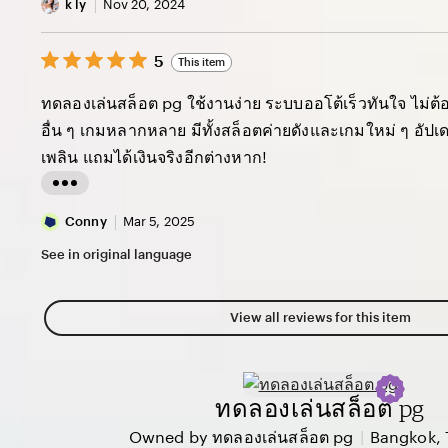
a
v
i
k ly
Nov 20, 2024
c
i
s
y
e
5
t
5
This item
out
T
w
i
of
ทดลองเล่นสล็อต pg ใช้งานง่าย ระบบออโต้เร็วทันใจ ไม่ต
5
h
b
n
stars
อื่น ๆ เกมหลากหลาย มีทั้งสล็อตค่ายดังและเกมใหม่ ๆ อัป
e
y
g
เพลิน แถมได้เงินจริงอีกต่างหาก!
w
L
r
a
e
L
u
v
i
Conny
Mar 5, 2025
r
i
s
See in original language
a
e
t
M
w
i
View all reviews for this item
a
b
n
r
y
g
i
k
r
ทดลองเล่นสล็อต pg
a
l
e
G
y
Owned by ทดลองเล่นสล็อต pg
|
Bangkok, 
v