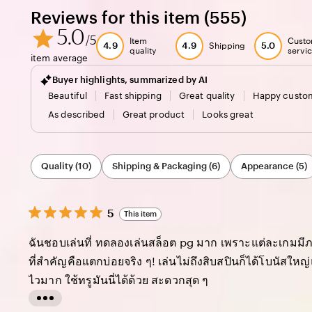
Reviews for this item (555)
5.0
/5
Item
Custo
4.9
4.9
5.0
Shipping
quality
servi
item average
Buyer highlights, summarized by AI
Beautiful
Fast shipping
Great quality
Happy custo
As described
Great product
Looks great
Filter
Quality (10)
Shipping & Packaging (6)
Appearance (5)
by
category
5
5
This item
out
of
ฉันชอบเล่นที่ ทดลองเล่นสล็อต pg มาก เพราะแต่ละเกมมี
5
stars
ที่สำคัญคือแตกบ่อยจริง ๆ! เล่นไม่ถึงสิบสปินก็ได้โบนัสให
ไวมาก ใช้ทรูมันนี่ได้ด้วย สะดวกสุด ๆ
L