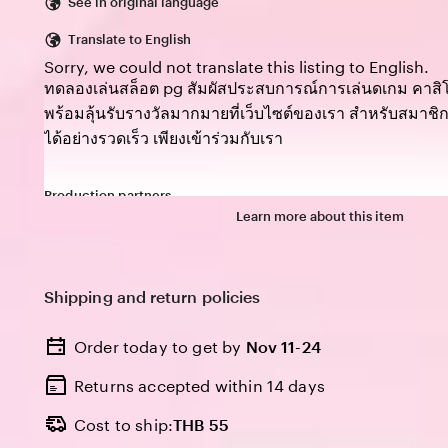
See in original language
Translate to English
Sorry, we could not translate this listing to English.
ทดลองเล่นสล็อต pg สัมผัสประสบการณ์การเล่นดเกม คาสิโนอ
พร้อมลุ้นรับรางวัลมากมายที่เว็บไซต์ของเรา สำหรับสมาชิก
ได้อย่างรวดเร็ว เพียงเข้าร่วมกับเรา
Production partners
Learn more about this item
ทดลองเล่นสล็อต pg makes this item with help from
Paperworks, The Netherlands
View all
Shipping and return policies
Order today to get by
Nov 11-24
Returns accepted
within 14 days
Cost to ship:
THB
55