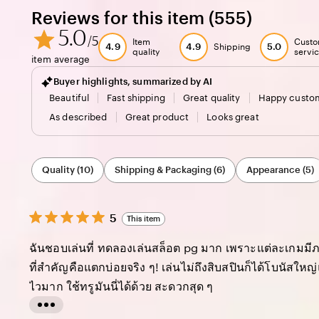
Reviews for this item (555)
5.0
/5
Item
Custo
4.9
4.9
5.0
Shipping
quality
servi
item average
Buyer highlights, summarized by AI
Beautiful
Fast shipping
Great quality
Happy custo
As described
Great product
Looks great
Filter
Quality (10)
Shipping & Packaging (6)
Appearance (5)
by
category
5
5
This item
out
of
ฉันชอบเล่นที่ ทดลองเล่นสล็อต pg มาก เพราะแต่ละเกมมี
5
stars
ที่สำคัญคือแตกบ่อยจริง ๆ! เล่นไม่ถึงสิบสปินก็ได้โบนัสให
ไวมาก ใช้ทรูมันนี่ได้ด้วย สะดวกสุด ๆ
L