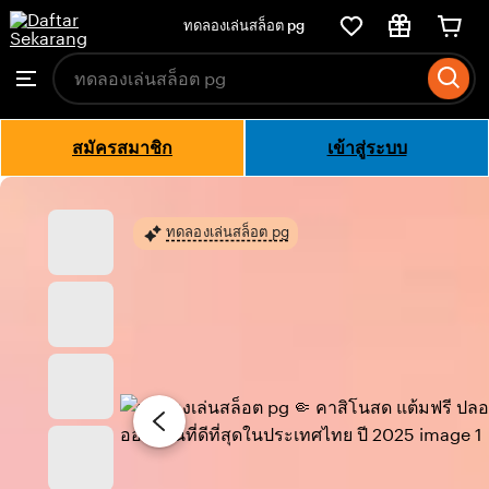
ทดลอง
ทดลองเล่นสล็อต pg
Skip
เล่น
to
Search
Browse
สล็อต
ontent
for
pg
items
or
สมัครสมาชิก
เข้าสู่ระบบ
shops
ทดลองเล่นสล็อต pg