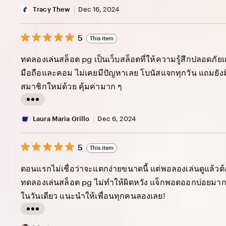
i
Tracy Thew
Dec 16, 2024
s
5
t
5
This item
out
i
of
ทดลองเล่นสล็อต pg เป็นเว็บสล็อตที่ให้ความรู้สึกปลอดภัยแล
5
n
stars
มือถือและคอม ไม่เคยมีปัญหาเลย โบนัสแจกทุกวัน แถมยัง
g
สมาชิกใหม่ด้วย คุ้มค่ามาก ๆ
r
e
L
v
i
Laura Maria Grillo
Dec 6, 2024
i
s
e
5
t
5
This item
out
w
i
of
ตอนแรกไม่เชื่อว่าจะแตกง่ายขนาดนี้ แต่พอลองเล่นดูแล้วต
5
b
n
stars
ทดลองเล่นสล็อต pg ไม่ทำให้ผิดหวัง แจ็กพอตออกบ่อยมาก 
y
g
ในวันเดียว แนะนำให้เพื่อนทุกคนลองเลย!
T
r
r
e
L