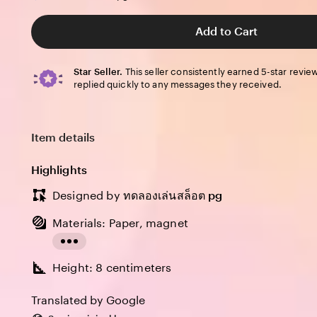
5
stars
Add to Cart
Star Seller.
This seller consistently earned 5-star revie
replied quickly to any messages they received.
Item details
Highlights
Designed by
ทดลองเล่นสล็อต pg
Materials: Paper, magnet
Read
Height: 8 centimeters
the
full
Translated by Google
description