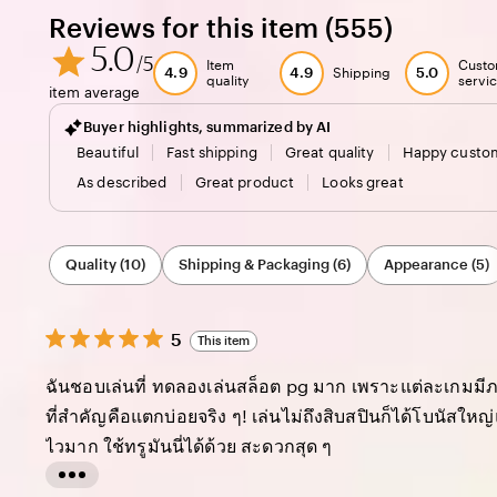
Reviews for this item (555)
5.0
/5
Item
Custo
4.9
4.9
5.0
Shipping
quality
servi
item average
Buyer highlights, summarized by AI
Beautiful
Fast shipping
Great quality
Happy custo
As described
Great product
Looks great
Filter
Quality (10)
Shipping & Packaging (6)
Appearance (5)
by
category
5
5
This item
out
of
ฉันชอบเล่นที่ ทดลองเล่นสล็อต pg มาก เพราะแต่ละเกมมี
5
stars
ที่สำคัญคือแตกบ่อยจริง ๆ! เล่นไม่ถึงสิบสปินก็ได้โบนัสให
ไวมาก ใช้ทรูมันนี่ได้ด้วย สะดวกสุด ๆ
L