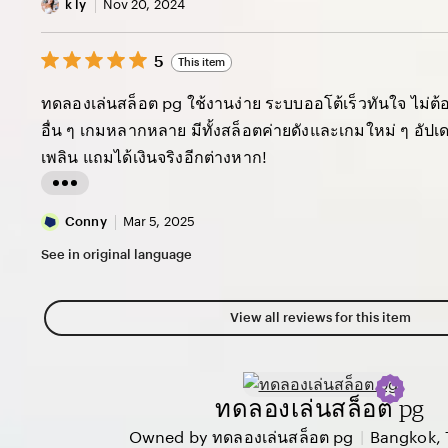
a
v
i
k ly
Nov 20, 2024
c
i
s
y
e
5
t
5
This item
out
T
w
i
of
ทดลองเล่นสล็อต pg ใช้งานง่าย ระบบออโต้เร็วทันใจ ไม่ต
5
h
b
n
stars
อื่น ๆ เกมหลากหลาย มีทั้งสล็อตค่ายดังและเกมใหม่ ๆ อัป
e
y
g
เพลิน แถมได้เงินจริงอีกต่างหาก!
w
L
r
a
e
L
u
v
i
Conny
Mar 5, 2025
r
i
s
See in original language
a
e
t
M
w
i
View all reviews for this item
a
b
n
r
y
g
i
k
r
ทดลองเล่นสล็อต pg
a
l
e
G
y
Owned by ทดลองเล่นสล็อต pg
|
Bangkok, 
v