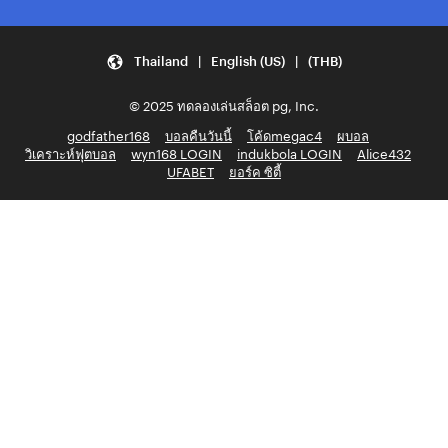
Thailand | English (US) | (THB)
© 2025 ทดลองเล่นสล็อต pg, Inc.
godfather168
บอลคืนวันนี้
โค้ดmegac4
ผบอล
วิเคราะห์ฟุตบอล
wyn168 LOGIN
indukbola LOGIN
Alice432
UFABET
ยอร์ค ซิตี้