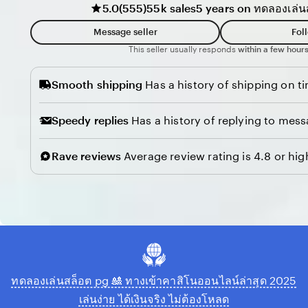
5.0
(555)
55k sales
5 years on ทดลองเล่น
r
i
i
e
Message seller
Fol
l
w
This seller usually responds
within a few hours
l
b
o
Smooth shipping
Has a history of shipping on t
y
C
Speedy replies
Has a history of replying to mess
o
n
Rave reviews
Average review rating is 4.8 or hig
n
y
ทดลองเล่นสล็อต pg 🎎 ทางเข้าคาสิโนออนไลน์ล่าสุด 2025
เล่นง่าย ได้เงินจริง ไม่ต้องโหลด