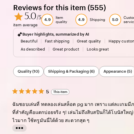
Reviews for this item (555)
5.0
/5
Item
Custo
4.9
4.9
5.0
Shipping
quality
servi
item average
Buyer highlights, summarized by AI
Beautiful
Fast shipping
Great quality
Happy custo
As described
Great product
Looks great
Filter
Quality (10)
Shipping & Packaging (6)
Appearance (5)
by
category
5
5
This item
out
of
ฉันชอบเล่นที่ ทดลองเล่นสล็อต pg มาก เพราะแต่ละเกมมี
5
stars
ที่สำคัญคือแตกบ่อยจริง ๆ! เล่นไม่ถึงสิบสปินก็ได้โบนัสให
ไวมาก ใช้ทรูมันนี่ได้ด้วย สะดวกสุด ๆ
L