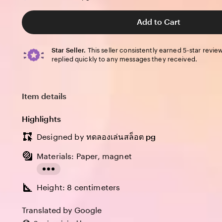
5
stars
Add to Cart
Star Seller.
This seller consistently earned 5-star revie
replied quickly to any messages they received.
Item details
Highlights
Designed by
ทดลองเล่นสล็อต pg
Materials: Paper, magnet
Read
Height: 8 centimeters
the
full
Translated by Google
description