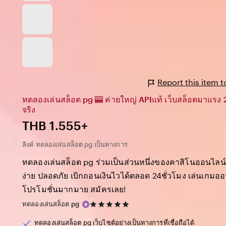
Report this item 
ทดลองเล่นสล็อต pg 🎰 ค่ายใหญ่ APIแท้ เว็บสล็อตมาแรง 
จริง
Price:
THB 1.555+
ลิงค์ ทดลองเล่นสล็อต pg เป็นทางการ
ทดลองเล่นสล็อต pg ร่วมเป็นส่วนหนึ่งของคาสิโนออนไลน์ที
ง่าย ปลอดภัย เบิกถอนเงินไวได้ตลอด 24ชั่วโมง เล่นเกมออ
โปรโมชั่นมากมาย สมัครเลย!
5
ทดลองเล่นสล็อต pg
out
of
ทดลองเล่นสล็อต pg เว็บไซต์อย่างเป็นทางการที่เชื่อถือได้