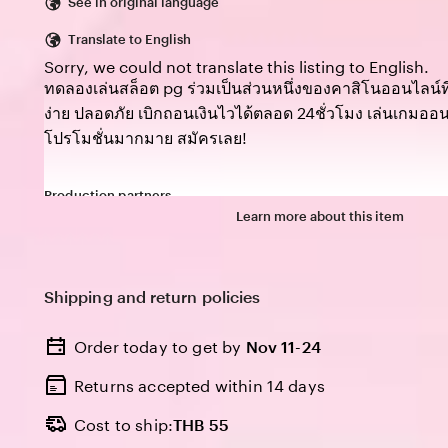
See in original language
Translate to English
Sorry, we could not translate this listing to English.
ทดลองเล่นสล็อต pg ร่วมเป็นส่วนหนึ่งของคาสิโนออนไลน์ที่
ง่าย ปลอดภัย เบิกถอนเงินไวได้ตลอด 24ชั่วโมง เล่นเกมออน
โปรโมชั่นมากมาย สมัครเลย!
Production partners
Learn more about this item
ทดลองเล่นสล็อต pg makes this item with help from
Paperworks, The Netherlands
View all
Shipping and return policies
Order today to get by
Nov 11-24
Returns accepted
within 14 days
Cost to ship:
THB
55