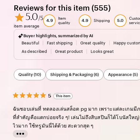
Reviews for this item (555)
5.0
/5
Item
Custo
4.9
4.9
5.0
Shipping
quality
servi
item average
Buyer highlights, summarized by AI
Beautiful
Fast shipping
Great quality
Happy custo
As described
Great product
Looks great
Filter
Quality (10)
Shipping & Packaging (6)
Appearance (5)
by
category
5
5
This item
out
of
ฉันชอบเล่นที่ ทดลองเล่นสล็อต pg มาก เพราะแต่ละเกมมี
5
stars
ที่สำคัญคือแตกบ่อยจริง ๆ! เล่นไม่ถึงสิบสปินก็ได้โบนัสให
ไวมาก ใช้ทรูมันนี่ได้ด้วย สะดวกสุด ๆ
L