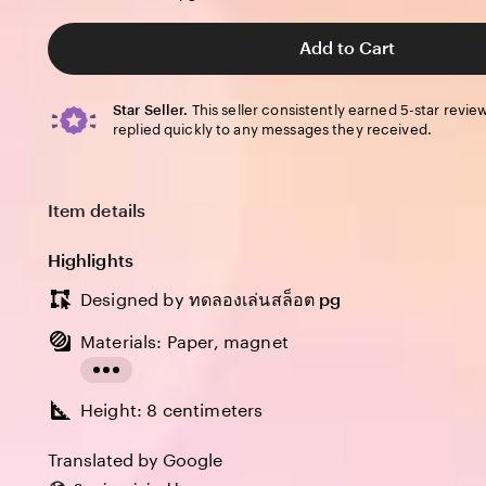
5
stars
Add to Cart
Star Seller.
This seller consistently earned 5-star revie
replied quickly to any messages they received.
Item details
Highlights
Designed by
ทดลองเล่นสล็อต pg
Materials: Paper, magnet
Read
Height: 8 centimeters
the
full
Translated by Google
description