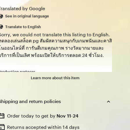
full
Translated by Google
description
See in original language
Translate to English
Sorry, we could not translate this listing to English.
ทดลองเล่นสล็อต pg สัมผัสความสนุกกับเกมพนันและคาสิ
โนออนไลน์ที่ การันตีเกมคุณภาพ รางวัลมากมายและ
บริการที่เป็นเลิศ พร้อมเปิดให้บริการตลอด 24 ชั่วโมง.
Production partners
Learn more about this item
ทดลองเล่นสล็อต pg makes this item with help from
Paperworks, The Netherlands
View all
Shipping and return policies
Order today to get by
Nov 11-24
Returns accepted
within 14 days