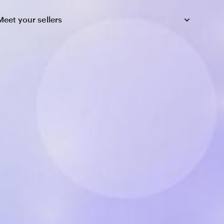
Meet your sellers