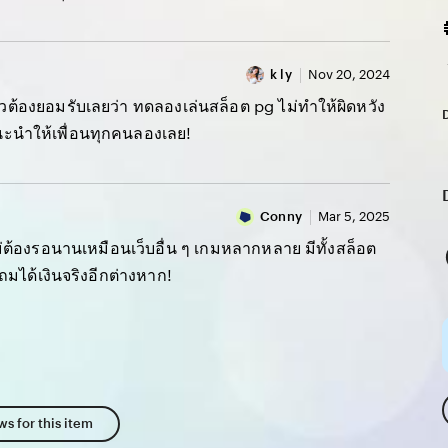
k ly
Nov 20, 2024
วต้องยอมรับเลยว่า ทดลองเล่นสล็อต pg ไม่ทำให้ผิดหวัง
D
นะนำให้เพื่อนทุกคนลองเลย!
Conny
Mar 5, 2025
่ต้องรอนานเหมือนเว็บอื่น ๆ เกมหลากหลาย มีทั้งสล็อต
มได้เงินจริงอีกต่างหาก!
ws for this item