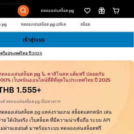
ทดลองเล่นสล็อต pg
ต pg
ทดลองเล่นสล็อต pg เอพีเค
สล็อต
เข้าสู่ระบบ
่สุดในประเทศไทย ปี 2025
ทดลองเล่นสล็อต pg 🦾 คาสิโนสด แต้มฟรี ปลอดภัย
100% เว็บพนันออนไลน์ที่ดีที่สุดในประเทศไทย ปี 2025
Price:
THB 1.555+
ิงค์ ทดลองเล่นสล็อต pg เป็นทางการ
ทดลองเล่นสล็อต pg แหล่งรวมเกม สล็อตแตกหนัก เล่น
ง่าย ได้เงินจริง เว็บสล็อต ที่มีความน่าเชื่อถือ ระบบ API
ไม่ผ่านเอเย่นต์ มาพร้อมระบบ ทดลองเล่นสล็อตฟรี