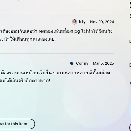
k ly
Nov 20, 2024
วต้องยอมรับเลยว่า ทดลองเล่นสล็อต pg ไม่ทำให้ผิดหวัง
นะนำให้เพื่อนทุกคนลองเลย!
D
Conny
Mar 5, 2025
่ต้องรอนานเหมือนเว็บอื่น ๆ เกมหลากหลาย มีทั้งสล็อต
มได้เงินจริงอีกต่างหาก!
ws for this item