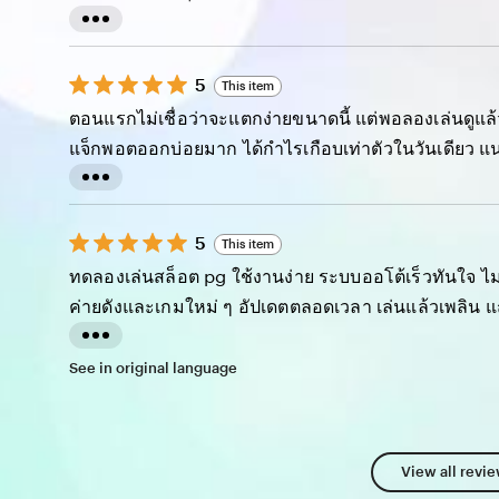
n
L
g
i
5
r
5
This item
s
out
e
ตอนแรกไม่เชื่อว่าจะแตกง่ายขนาดนี้ แต่พอลองเล่นดูแล้
of
t
5
v
แจ็กพอตออกบ่อยมาก ได้กำไรเกือบเท่าตัวในวันเดียว แ
i
stars
i
n
L
e
g
i
w
5
r
5
This item
s
out
b
e
ทดลองเล่นสล็อต pg ใช้งานง่าย ระบบออโต้เร็วทันใจ ไม
of
t
y
5
v
ค่ายดังและเกมใหม่ ๆ อัปเดตตลอดเวลา เล่นแล้วเพลิน แถ
i
stars
T
i
n
L
r
e
See in original language
g
i
a
w
r
s
c
b
e
t
y
y
v
i
View all revie
T
L
i