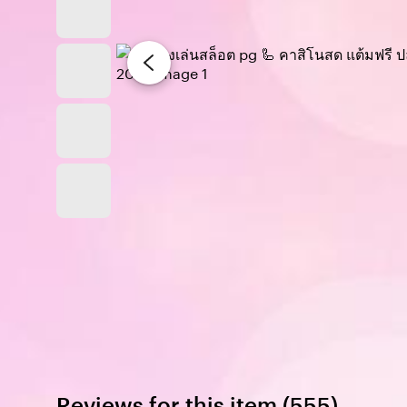
Reviews for this item (555)