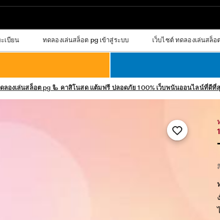
ะเบียน
ทดลองเล่นสล็อต pg เข้าสู่ระบบ
เว็บไซต์ ทดลองเล่นสล็อ
ดลองเล่นสล็อต pg 🦾 คาสิโนสด แต้มฟรี ปลอดภัย 100% เว็บพนันออนไลน์ที่ดีที
Add
to
Favorites
ล