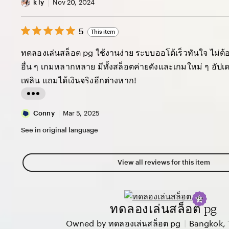
a
v
i
k ly
Nov 20, 2024
c
i
s
y
e
5
t
5
This item
out
T
w
i
of
ทดลองเล่นสล็อต pg ใช้งานง่าย ระบบออโต้เร็วทันใจ ไม่ต
5
h
b
n
stars
อื่น ๆ เกมหลากหลาย มีทั้งสล็อตค่ายดังและเกมใหม่ ๆ อัป
e
y
g
เพลิน แถมได้เงินจริงอีกต่างหาก!
w
L
r
a
e
L
u
v
i
Conny
Mar 5, 2025
r
i
s
See in original language
a
e
t
M
w
i
View all reviews for this item
a
b
n
r
y
g
i
k
r
ทดลองเล่นสล็อต pg
a
l
e
G
y
Owned by ทดลองเล่นสล็อต pg
|
Bangkok, 
v