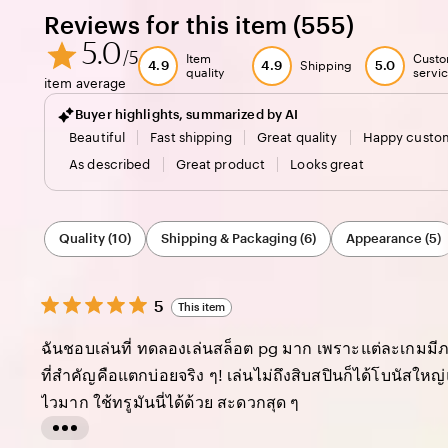
Reviews for this item (555)
5.0
/5
Item
Custo
4.9
4.9
5.0
Shipping
quality
servi
item average
Buyer highlights, summarized by AI
Beautiful
Fast shipping
Great quality
Happy custo
As described
Great product
Looks great
Filter
Quality (10)
Shipping & Packaging (6)
Appearance (5)
by
category
5
5
This item
out
of
ฉันชอบเล่นที่ ทดลองเล่นสล็อต pg มาก เพราะแต่ละเกมมี
5
stars
ที่สำคัญคือแตกบ่อยจริง ๆ! เล่นไม่ถึงสิบสปินก็ได้โบนัสให
ไวมาก ใช้ทรูมันนี่ได้ด้วย สะดวกสุด ๆ
L