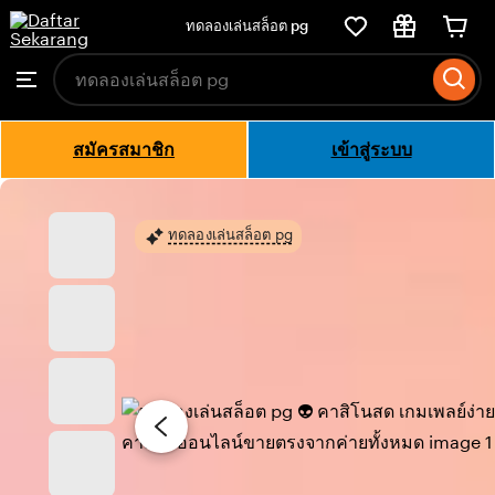
ทดลอง
ทดลองเล่นสล็อต pg
Skip
เล่น
to
Search
Browse
สล็อต
ontent
for
pg
items
or
สมัครสมาชิก
เข้าสู่ระบบ
shops
ทดลองเล่นสล็อต pg