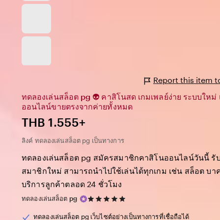
Report this item 
ทดลองเล่นสล็อต pg 👽 คาสิโนสด เกมเพลย์ง่าย ระบบใหม่ 
ออนไลน์ขายตรงจากค่ายทั้งหมด
Price:
THB 1.555+
ลิงค์ ทดลองเล่นสล็อต pg เป็นทางการ
ทดลองเล่นสล็อต pg สมัครสมาชิกคาสิโนออนไลน์วันนี้ รับ
สมาชิกใหม่ สามารถนำไปใช้เล่นได้ทุกเกม เช่น สล็อต บาคา
บริการลูกค้าตลอด 24 ชั่วโมง
5
ทดลองเล่นสล็อต pg
out
of
ทดลองเล่นสล็อต pg เว็บไซต์อย่างเป็นทางการที่เชื่อถือได้