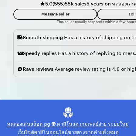
5.0
(555)
55k sales
5 years on ทดลองเล่น
r
i
i
e
Message seller
Fol
l
w
This seller usually responds
within a few hours
l
b
o
Smooth shipping
Has a history of shipping on t
y
C
Speedy replies
Has a history of replying to mess
o
n
Rave reviews
Average review rating is 4.8 or hig
n
y
ทดลองเล่นสล็อต pg 👽 คาสิโนสด เกมเพลย์ง่าย ระบบใหม่
เว็บไซต์คาสิโนออนไลน์ขายตรงจากค่ายทั้งหมด