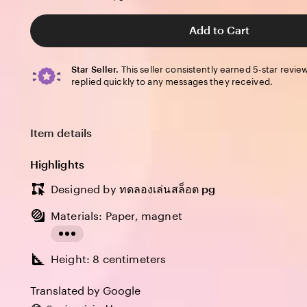
5
stars
Add to Cart
Star Seller.
This seller consistently earned 5-star revie
replied quickly to any messages they received.
Item details
Highlights
Designed by
ทดลองเล่นสล็อต pg
Materials: Paper, magnet
Read
Height: 8 centimeters
the
full
Translated by Google
description