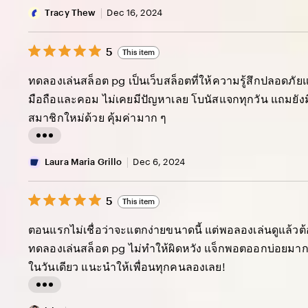
i
Tracy Thew
Dec 16, 2024
s
5
t
5
This item
out
i
of
ทดลองเล่นสล็อต pg เป็นเว็บสล็อตที่ให้ความรู้สึกปลอดภัยแล
5
n
stars
มือถือและคอม ไม่เคยมีปัญหาเลย โบนัสแจกทุกวัน แถมยัง
g
สมาชิกใหม่ด้วย คุ้มค่ามาก ๆ
r
e
L
v
i
Laura Maria Grillo
Dec 6, 2024
i
s
e
5
t
5
This item
out
w
i
of
ตอนแรกไม่เชื่อว่าจะแตกง่ายขนาดนี้ แต่พอลองเล่นดูแล้วต
5
b
n
stars
ทดลองเล่นสล็อต pg ไม่ทำให้ผิดหวัง แจ็กพอตออกบ่อยมาก 
y
g
ในวันเดียว แนะนำให้เพื่อนทุกคนลองเลย!
T
r
r
e
L