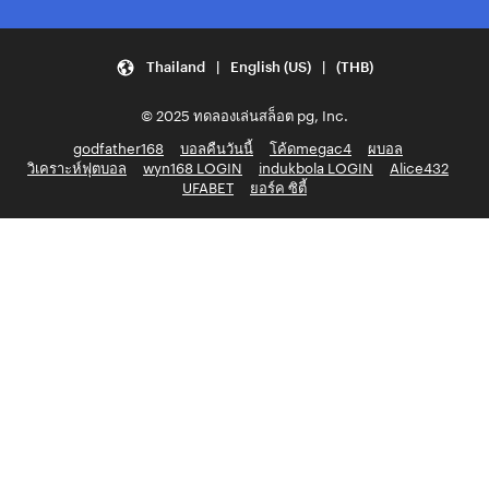
Thailand | English (US) | (THB)
© 2025 ทดลองเล่นสล็อต pg, Inc.
godfather168
บอลคืนวันนี้
โค้ดmegac4
ผบอล
วิเคราะห์ฟุตบอล
wyn168 LOGIN
indukbola LOGIN
Alice432
UFABET
ยอร์ค ซิตี้