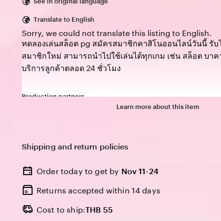
See in original language
Translate to English
Sorry, we could not translate this listing to English.
ทดลองเล่นสล็อต pg สมัครสมาชิกคาสิโนออนไลน์วันนี้ รับโ
สมาชิกใหม่ สามารถนำไปใช้เล่นได้ทุกเกม เช่น สล็อต บาคา
บริการลูกค้าตลอด 24 ชั่วโมง
Production partners
Learn more about this item
ทดลองเล่นสล็อต pg makes this item with help from
Paperworks, The Netherlands
View all
Shipping and return policies
Order today to get by
Nov 11-24
Returns accepted
within 14 days
Cost to ship:
THB
55