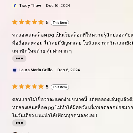
i
Tracy Thew
Dec 16, 2024
s
5
t
5
This item
out
i
of
ทดลองเล่นสล็อต pg เป็นเว็บสล็อตที่ให้ความรู้สึกปลอดภัยแล
5
n
stars
มือถือและคอม ไม่เคยมีปัญหาเลย โบนัสแจกทุกวัน แถมยัง
g
สมาชิกใหม่ด้วย คุ้มค่ามาก ๆ
r
e
L
v
i
Laura Maria Grillo
Dec 6, 2024
i
s
e
5
t
5
This item
out
w
i
of
ตอนแรกไม่เชื่อว่าจะแตกง่ายขนาดนี้ แต่พอลองเล่นดูแล้วต
5
b
n
stars
ทดลองเล่นสล็อต pg ไม่ทำให้ผิดหวัง แจ็กพอตออกบ่อยมาก 
y
g
ในวันเดียว แนะนำให้เพื่อนทุกคนลองเลย!
T
r
r
e
L