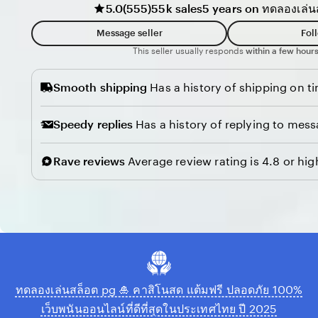
5.0
(555)
55k sales
5 years on ทดลองเล่น
r
i
i
e
Message seller
Fol
l
w
This seller usually responds
within a few hours
l
b
o
Smooth shipping
Has a history of shipping on t
y
C
Speedy replies
Has a history of replying to mess
o
n
Rave reviews
Average review rating is 4.8 or hig
n
y
ทดลองเล่นสล็อต pg 🎍 คาสิโนสด แต้มฟรี ปลอดภัย 100%
เว็บพนันออนไลน์ที่ดีที่สุดในประเทศไทย ปี 2025