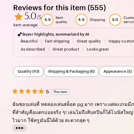
Reviews for this item (555)
5.0
/5
Item
Custo
4.9
4.9
5.0
Shipping
quality
servi
item average
Buyer highlights, summarized by AI
Beautiful
Fast shipping
Great quality
Happy custo
As described
Great product
Looks great
Filter
Quality (10)
Shipping & Packaging (6)
Appearance (5)
by
category
5
5
This item
out
of
ฉันชอบเล่นที่ ทดลองเล่นสล็อต pg มาก เพราะแต่ละเกมมี
5
stars
ที่สำคัญคือแตกบ่อยจริง ๆ! เล่นไม่ถึงสิบสปินก็ได้โบนัสให
ไวมาก ใช้ทรูมันนี่ได้ด้วย สะดวกสุด ๆ
L