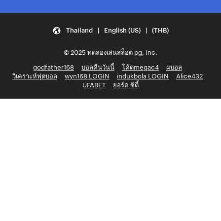
Thailand | English (US) | (THB)
© 2025 ทดลองเล่นสล็อต pg, Inc.
godfather168
บอลคืนวันนี้
โค้ดmegac4
ผบอล
วิเคราะห์ฟุตบอล
wyn168 LOGIN
indukbola LOGIN
Alice432
UFABET
ยอร์ค ซิตี้