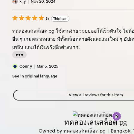
a
v
i
k ly
Nov 20, 2024
c
i
s
y
e
5
t
5
This item
out
T
w
i
of
ทดลองเล่นสล็อต pg ใช้งานง่าย ระบบออโต้เร็วทันใจ ไม่ต
5
h
b
n
stars
อื่น ๆ เกมหลากหลาย มีทั้งสล็อตค่ายดังและเกมใหม่ ๆ อัป
e
y
g
เพลิน แถมได้เงินจริงอีกต่างหาก!
w
L
r
a
e
L
u
v
i
Conny
Mar 5, 2025
r
i
s
See in original language
a
e
t
M
w
i
View all reviews for this item
a
b
n
r
y
g
i
k
r
ทดลองเล่นสล็อต pg
a
l
e
G
y
Owned by ทดลองเล่นสล็อต pg
|
Bangkok, 
v