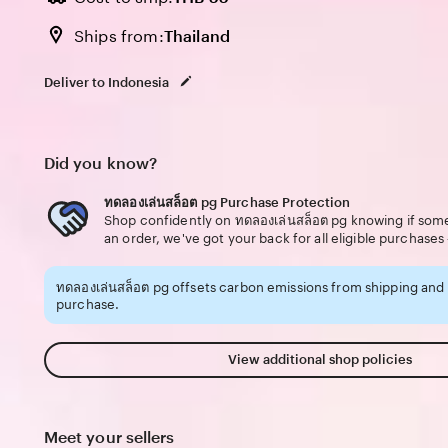
Ships from:
Thailand
Deliver to Indonesia
Did you know?
ทดลองเล่นสล็อต pg Purchase Protection
Shop confidently on ทดลองเล่นสล็อต pg knowing if som
an order, we've got your back for all eligible purchase
ทดลองเล่นสล็อต pg offsets carbon emissions from shipping and
purchase.
View additional shop policies
Meet your sellers