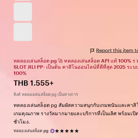
Report this item 
ทดลองเล่นสล็อต pg 🚀 ทดลองเล่นสล็อต API แท้ 100% 
SLOT JILI PP- เป็นต้น คาสิโนออนไลน์ที่ดีที่สุด 2025 ระ
100%
Price:
THB 1.555+
ลิงค์ ทดลองเล่นสล็อต pg เป็นทางการ
ทดลองเล่นสล็อต pg สัมผัสความสนุกกับเกมพนันและคาสิโน
เกมคุณภาพ รางวัลมากมายและบริการที่เป็นเลิศ พร้อมเปิ
ชั่วโมง.
5
ทดลองเล่นสล็อต pg
out