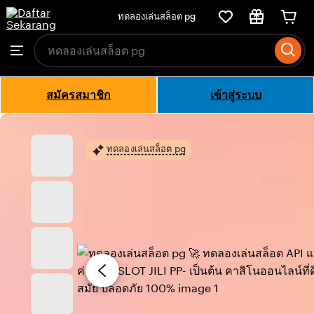
ทดลอง
ทดลองเล่นสล็อต pg
Skip
เล่น
to
Search
Browse
สล็อต
ontent
for
pg
items
or
สมัครสมาชิก
เข้าสู่ระบบ
shops
ทดลองเล่นสล็อต pg