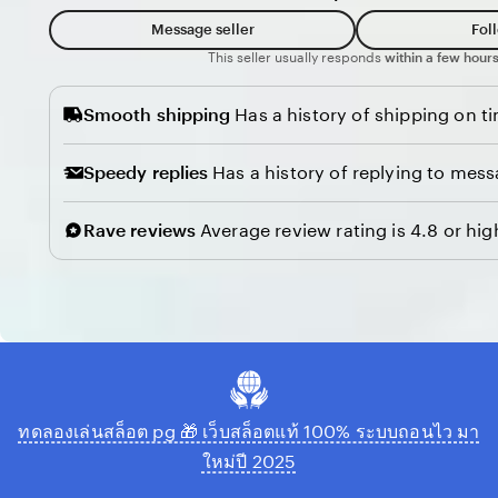
i
e
Message seller
Fol
l
w
This seller usually responds
within a few hours
l
b
o
Smooth shipping
Has a history of shipping on t
y
C
Speedy replies
Has a history of replying to mess
o
n
Rave reviews
Average review rating is 4.8 or hig
n
y
ทดลองเล่นสล็อต pg 🎁 เว็บสล็อตแท้ 100% ระบบถอนไว มา
ใหม่ปี 2025