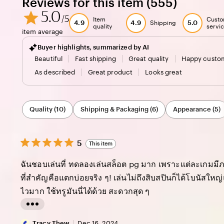
Reviews for this item (555)
5.0
/5
Item
Custo
4.9
4.9
5.0
Shipping
quality
servi
item average
Buyer highlights, summarized by AI
Beautiful
Fast shipping
Great quality
Happy custo
As described
Great product
Looks great
Filter
Quality (10)
Shipping & Packaging (6)
Appearance (5)
by
category
5
5
This item
out
of
ฉันชอบเล่นที่ ทดลองเล่นสล็อต pg มาก เพราะแต่ละเกมมี
5
stars
ที่สำคัญคือแตกบ่อยจริง ๆ! เล่นไม่ถึงสิบสปินก็ได้โบนัสให
ไวมาก ใช้ทรูมันนี่ได้ด้วย สะดวกสุด ๆ
L
i
Tracy Thew
Dec 16, 2024