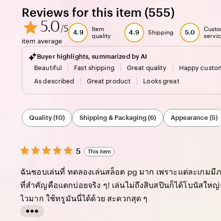
Reviews for this item (555)
5.0
/5
Item
Custo
4.9
4.9
5.0
Shipping
quality
servi
item average
Buyer highlights, summarized by AI
Beautiful
Fast shipping
Great quality
Happy custo
As described
Great product
Looks great
Filter
Quality (10)
Shipping & Packaging (6)
Appearance (5)
by
category
5
5
This item
out
of
ฉันชอบเล่นที่ ทดลองเล่นสล็อต pg มาก เพราะแต่ละเกมมี
5
stars
ที่สำคัญคือแตกบ่อยจริง ๆ! เล่นไม่ถึงสิบสปินก็ได้โบนัสให
ไวมาก ใช้ทรูมันนี่ได้ด้วย สะดวกสุด ๆ
L