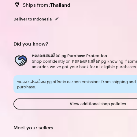
Ships from:
Thailand
Deliver to Indonesia
Did you know?
ทดลองเล่นสล็อต pg Purchase Protection
Shop confidently on ทดลองเล่นสล็อต pg knowing if som
an order, we've got your back for all eligible purchase
ทดลองเล่นสล็อต pg offsets carbon emissions from shipping and
purchase.
View additional shop policies
Meet your sellers