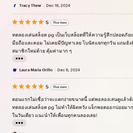
i
Tracy Thew
Dec 16, 2024
s
5
t
5
This item
out
i
of
ทดลองเล่นสล็อต pg เป็นเว็บสล็อตที่ให้ความรู้สึกปลอดภัยแล
5
n
stars
มือถือและคอม ไม่เคยมีปัญหาเลย โบนัสแจกทุกวัน แถมยัง
g
สมาชิกใหม่ด้วย คุ้มค่ามาก ๆ
r
e
L
v
i
Laura Maria Grillo
Dec 6, 2024
i
s
e
5
t
5
This item
out
w
i
of
ตอนแรกไม่เชื่อว่าจะแตกง่ายขนาดนี้ แต่พอลองเล่นดูแล้วต
5
b
n
stars
ทดลองเล่นสล็อต pg ไม่ทำให้ผิดหวัง แจ็กพอตออกบ่อยมาก 
y
g
ในวันเดียว แนะนำให้เพื่อนทุกคนลองเลย!
T
r
r
e
L