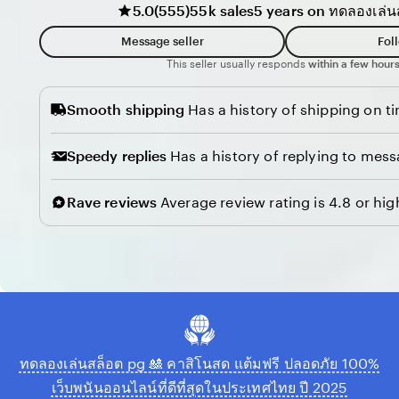
5.0
(555)
55k sales
5 years on ทดลองเล่น
r
i
i
e
Message seller
Fol
l
w
This seller usually responds
within a few hours
l
b
o
Smooth shipping
Has a history of shipping on t
y
C
Speedy replies
Has a history of replying to mess
o
n
Rave reviews
Average review rating is 4.8 or hig
n
y
ทดลองเล่นสล็อต pg 🎎 คาสิโนสด แต้มฟรี ปลอดภัย 100%
เว็บพนันออนไลน์ที่ดีที่สุดในประเทศไทย ปี 2025