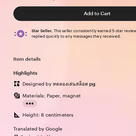
5
stars
Add to Cart
Star Seller.
This seller consistently earned 5-star revie
replied quickly to any messages they received.
Item details
Highlights
Designed by
ทดลองเล่นสล็อต pg
Materials: Paper, magnet
Read
Height: 8 centimeters
the
full
Translated by Google
description