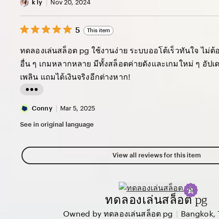
a
v
i
k ly
Nov 20, 2024
c
i
s
y
e
5
t
5
This item
out
T
w
i
of
ทดลองเล่นสล็อต pg ใช้งานง่าย ระบบออโต้เร็วทันใจ ไม่ต
5
h
b
n
stars
อื่น ๆ เกมหลากหลาย มีทั้งสล็อตค่ายดังและเกมใหม่ ๆ อัป
e
y
g
เพลิน แถมได้เงินจริงอีกต่างหาก!
w
L
r
a
e
L
u
v
i
Conny
Mar 5, 2025
r
i
s
See in original language
a
e
t
M
w
i
View all reviews for this item
a
b
n
r
y
g
i
k
r
ทดลองเล่นสล็อต pg
a
l
e
G
y
Owned by ทดลองเล่นสล็อต pg
|
Bangkok, 
v