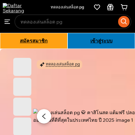
ทดลอง
ทดลองเล่นสล็อต pg
Skip
เล่น
to
Search
Browse
สล็อต
ontent
for
pg
items
or
สมัครสมาชิก
เข้าสู่ระบบ
shops
ทดลองเล่นสล็อต pg