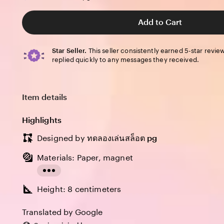
5
stars
Add to Cart
Star Seller.
This seller consistently earned 5-star revie
replied quickly to any messages they received.
Item details
Highlights
Designed by
ทดลองเล่นสล็อต pg
Materials: Paper, magnet
Read
Height: 8 centimeters
the
full
Translated by Google
description