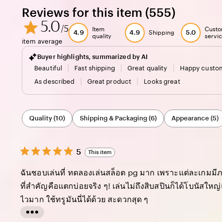
Reviews for this item (555)
5.0
/5
Item
Custo
4.9
4.9
5.0
Shipping
quality
servi
item average
Buyer highlights, summarized by AI
Beautiful
Fast shipping
Great quality
Happy custo
As described
Great product
Looks great
Filter
Quality (10)
Shipping & Packaging (6)
Appearance (5)
by
category
5
5
This item
out
of
ฉันชอบเล่นที่ ทดลองเล่นสล็อต pg มาก เพราะแต่ละเกมมี
5
stars
ที่สำคัญคือแตกบ่อยจริง ๆ! เล่นไม่ถึงสิบสปินก็ได้โบนัสให
ไวมาก ใช้ทรูมันนี่ได้ด้วย สะดวกสุด ๆ
L