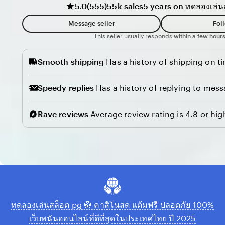
5.0
(555)
55k sales
5 years on ทดลองเล่น
r
i
i
e
Message seller
Fol
l
w
This seller usually responds
within a few hours
l
b
o
Smooth shipping
Has a history of shipping on t
y
C
Speedy replies
Has a history of replying to mess
o
n
Rave reviews
Average review rating is 4.8 or hig
n
y
ทดลองเล่นสล็อต pg 🥋 คาสิโนสด แต้มฟรี ปลอดภัย 100%
เว็บพนันออนไลน์ที่ดีที่สุดในประเทศไทย ปี 2025