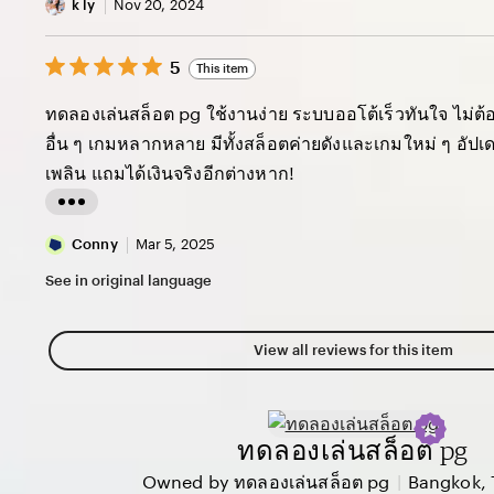
a
v
i
k ly
Nov 20, 2024
c
i
s
y
e
5
t
5
This item
out
T
w
i
of
ทดลองเล่นสล็อต pg ใช้งานง่าย ระบบออโต้เร็วทันใจ ไม่ต
5
h
b
n
stars
อื่น ๆ เกมหลากหลาย มีทั้งสล็อตค่ายดังและเกมใหม่ ๆ อัป
e
y
g
เพลิน แถมได้เงินจริงอีกต่างหาก!
w
L
r
a
e
L
u
v
i
Conny
Mar 5, 2025
r
i
s
See in original language
a
e
t
M
w
i
View all reviews for this item
a
b
n
r
y
g
i
k
r
ทดลองเล่นสล็อต pg
a
l
e
G
y
Owned by ทดลองเล่นสล็อต pg
|
Bangkok, 
v