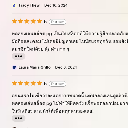
i
Tracy Thew
Dec 16, 2024
s
5
t
5
This item
out
i
of
ทดลองเล่นสล็อต pg เป็นเว็บสล็อตที่ให้ความรู้สึกปลอดภัยแล
5
n
stars
มือถือและคอม ไม่เคยมีปัญหาเลย โบนัสแจกทุกวัน แถมยัง
g
สมาชิกใหม่ด้วย คุ้มค่ามาก ๆ
r
e
L
v
i
Laura Maria Grillo
Dec 6, 2024
i
s
e
5
t
5
This item
out
w
i
of
ตอนแรกไม่เชื่อว่าจะแตกง่ายขนาดนี้ แต่พอลองเล่นดูแล้วต
5
b
n
stars
ทดลองเล่นสล็อต pg ไม่ทำให้ผิดหวัง แจ็กพอตออกบ่อยมาก 
y
g
ในวันเดียว แนะนำให้เพื่อนทุกคนลองเลย!
T
r
r
e
L