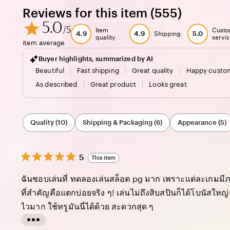
Reviews for this item (555)
5.0
/5
Item
Custo
4.9
4.9
5.0
Shipping
quality
servi
item average
Buyer highlights, summarized by AI
Beautiful
Fast shipping
Great quality
Happy custo
As described
Great product
Looks great
Filter
Quality (10)
Shipping & Packaging (6)
Appearance (5)
by
category
5
5
This item
out
of
ฉันชอบเล่นที่ ทดลองเล่นสล็อต pg มาก เพราะแต่ละเกมมี
5
stars
ที่สำคัญคือแตกบ่อยจริง ๆ! เล่นไม่ถึงสิบสปินก็ได้โบนัสให
ไวมาก ใช้ทรูมันนี่ได้ด้วย สะดวกสุด ๆ
L