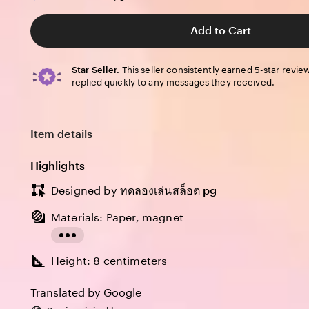
5
stars
Add to Cart
Star Seller.
This seller consistently earned 5-star revie
replied quickly to any messages they received.
Item details
Highlights
Designed by
ทดลองเล่นสล็อต pg
Materials: Paper, magnet
Read
Height: 8 centimeters
the
full
Translated by Google
description