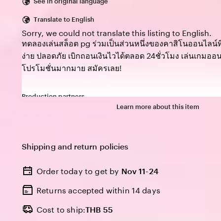
See in original language
Translate to English
Sorry, we could not translate this listing to English.
ทดลองเล่นสล็อต pg ร่วมเป็นส่วนหนึ่งของคาสิโนออนไลน์ที่
ง่าย ปลอดภัย เบิกถอนเงินไวได้ตลอด 24ชั่วโมง เล่นเกมออน
โปรโมชั่นมากมาย สมัครเลย!
Production partners
Learn more about this item
ทดลองเล่นสล็อต pg makes this item with help from
Paperworks, The Netherlands
View all
Shipping and return policies
Order today to get by
Nov 11-24
Returns accepted
within 14 days
Cost to ship:
THB
55