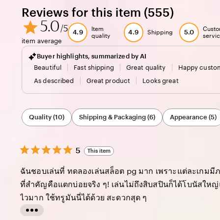
Reviews for this item (555)
5.0
/5
Item
Custo
4.9
4.9
5.0
Shipping
quality
servi
item average
Buyer highlights, summarized by AI
Beautiful
Fast shipping
Great quality
Happy custo
As described
Great product
Looks great
Filter
Quality (10)
Shipping & Packaging (6)
Appearance (5)
by
category
5
5
This item
out
of
ฉันชอบเล่นที่ ทดลองเล่นสล็อต pg มาก เพราะแต่ละเกมมี
5
stars
ที่สำคัญคือแตกบ่อยจริง ๆ! เล่นไม่ถึงสิบสปินก็ได้โบนัสให
ไวมาก ใช้ทรูมันนี่ได้ด้วย สะดวกสุด ๆ
L