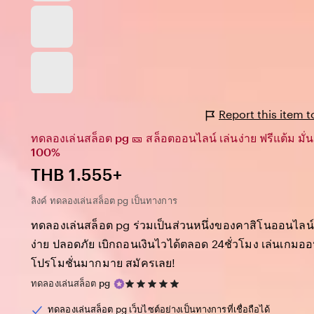
Report this item 
ทดลองเล่นสล็อต pg 🎫 สล็อตออนไลน์ เล่นง่าย ฟรีแต้ม ม
100%
Price:
THB 1.555+
ลิงค์ ทดลองเล่นสล็อต pg เป็นทางการ
ทดลองเล่นสล็อต pg ร่วมเป็นส่วนหนึ่งของคาสิโนออนไลน์ที
ง่าย ปลอดภัย เบิกถอนเงินไวได้ตลอด 24ชั่วโมง เล่นเกมออ
โปรโมชั่นมากมาย สมัครเลย!
5
ทดลองเล่นสล็อต pg
out
of
ทดลองเล่นสล็อต pg เว็บไซต์อย่างเป็นทางการที่เชื่อถือได้