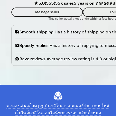
5.0
(555)
55k sales
5 years on ทดลองเล่น
r
i
i
e
Message seller
Fol
l
w
This seller usually responds
within a few hours
l
b
o
Smooth shipping
Has a history of shipping on t
y
C
Speedy replies
Has a history of replying to mess
o
n
Rave reviews
Average review rating is 4.8 or hig
n
y
ทดลองเล่นสล็อต pg ⚡ คาสิโนสด เกมเพลย์ง่าย ระบบใหม่
เว็บไซต์คาสิโนออนไลน์ขายตรงจากค่ายทั้งหมด