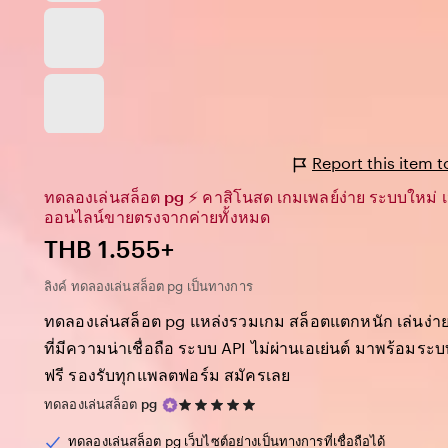
Report this item 
ทดลองเล่นสล็อต pg ⚡ คาสิโนสด เกมเพลย์ง่าย ระบบใหม่ เ
ออนไลน์ขายตรงจากค่ายทั้งหมด
Price:
THB 1.555+
ลิงค์ ทดลองเล่นสล็อต pg เป็นทางการ
ทดลองเล่นสล็อต pg แหล่งรวมเกม สล็อตแตกหนัก เล่นง่าย ไ
ที่มีความน่าเชื่อถือ ระบบ API ไม่ผ่านเอเย่นต์ มาพร้อมร
ฟรี รองรับทุกแพลตฟอร์ม สมัครเลย
5
ทดลองเล่นสล็อต pg
out
of
ทดลองเล่นสล็อต pg เว็บไซต์อย่างเป็นทางการที่เชื่อถือได้