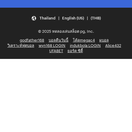
Thailand | English (US) | (THB)
© 2025 ทดลองเล่นสล็อต pg, Inc.
godfather168
บอลคืนวันนี้
โค้ดmegac4
ผบอล
วิเคราะห์ฟุตบอล
wyn168 LOGIN
indukbola LOGIN
Alice432
UFABET
ยอร์ค ซิตี้