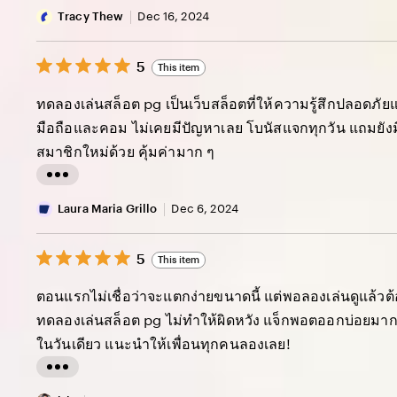
i
Tracy Thew
Dec 16, 2024
s
5
t
5
This item
out
i
of
ทดลองเล่นสล็อต pg เป็นเว็บสล็อตที่ให้ความรู้สึกปลอดภัยแล
5
n
stars
มือถือและคอม ไม่เคยมีปัญหาเลย โบนัสแจกทุกวัน แถมยัง
g
สมาชิกใหม่ด้วย คุ้มค่ามาก ๆ
r
e
L
v
i
Laura Maria Grillo
Dec 6, 2024
i
s
e
5
t
5
This item
out
w
i
of
ตอนแรกไม่เชื่อว่าจะแตกง่ายขนาดนี้ แต่พอลองเล่นดูแล้วต
5
b
n
stars
ทดลองเล่นสล็อต pg ไม่ทำให้ผิดหวัง แจ็กพอตออกบ่อยมาก 
y
g
ในวันเดียว แนะนำให้เพื่อนทุกคนลองเลย!
T
r
r
e
L