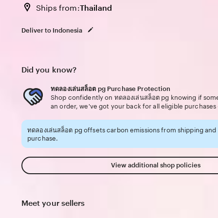
Ships from:
Thailand
Deliver to Indonesia
Did you know?
ทดลองเล่นสล็อต pg Purchase Protection
Shop confidently on ทดลองเล่นสล็อต pg knowing if som
an order, we've got your back for all eligible purchase
ทดลองเล่นสล็อต pg offsets carbon emissions from shipping and
purchase.
View additional shop policies
Meet your sellers