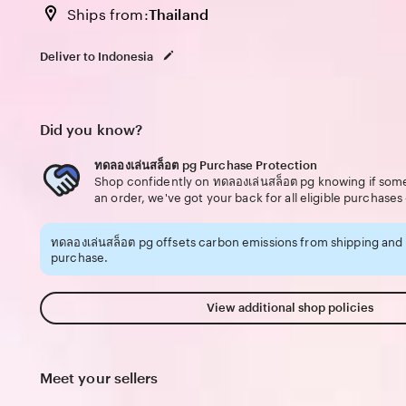
Ships from:
Thailand
Deliver to Indonesia
Did you know?
ทดลองเล่นสล็อต pg Purchase Protection
Shop confidently on ทดลองเล่นสล็อต pg knowing if som
an order, we've got your back for all eligible purchase
ทดลองเล่นสล็อต pg offsets carbon emissions from shipping and
purchase.
View additional shop policies
Meet your sellers