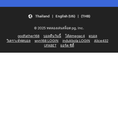
Thailand | English (US) | (THB)
© 2025 ทดลองเล่นสล็อต pg, Inc.
godfather168
บอลคืนวันนี้
โค้ดmegac4
ผบอล
วิเคราะห์ฟุตบอล
wyn168 LOGIN
indukbola LOGIN
Alice432
UFABET
ยอร์ค ซิตี้