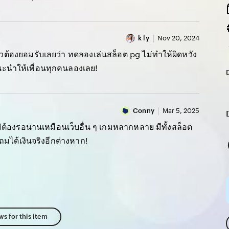
k ly
Nov 20, 2024
วต้องยอมรับเลยว่า ทดลองเล่นสล็อต pg ไม่ทำให้ผิดหวัง
นะนำให้เพื่อนทุกคนลองเลย!
D
Conny
Mar 5, 2025
่ต้องรอนานเหมือนเว็บอื่น ๆ เกมหลากหลาย มีทั้งสล็อต
มได้เงินจริงอีกต่างหาก!
ws for this item