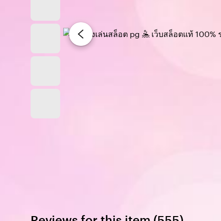
Reviews for this item (555)