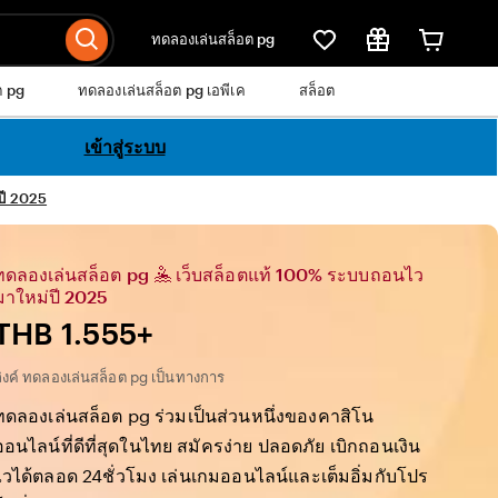
ทดลองเล่นสล็อต pg
ต pg
ทดลองเล่นสล็อต pg เอพีเค
สล็อต
เข้าสู่ระบบ
ปี 2025
ทดลองเล่นสล็อต pg 🤽 เว็บสล็อตแท้ 100% ระบบถอนไว
มาใหม่ปี 2025
Price:
THB 1.555+
ิงค์ ทดลองเล่นสล็อต pg เป็นทางการ
ทดลองเล่นสล็อต pg ร่วมเป็นส่วนหนึ่งของคาสิโน
ออนไลน์ที่ดีที่สุดในไทย สมัครง่าย ปลอดภัย เบิกถอนเงิน
ไวได้ตลอด 24ชั่วโมง เล่นเกมออนไลน์และเต็มอิ่มกับโปร