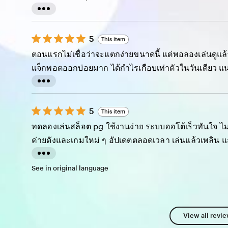
n
L
g
i
5
r
5
This item
s
out
e
ตอนแรกไม่เชื่อว่าจะแตกง่ายขนาดนี้ แต่พอลองเล่นดูแล้
of
t
5
v
แจ็กพอตออกบ่อยมาก ได้กำไรเกือบเท่าตัวในวันเดียว แ
i
stars
i
n
L
e
g
i
w
5
r
5
This item
s
out
b
e
ทดลองเล่นสล็อต pg ใช้งานง่าย ระบบออโต้เร็วทันใจ ไม
of
t
y
5
v
ค่ายดังและเกมใหม่ ๆ อัปเดตตลอดเวลา เล่นแล้วเพลิน แถ
i
stars
T
i
n
L
r
e
See in original language
g
i
a
w
r
s
c
b
e
t
y
y
v
i
View all revie
T
L
i