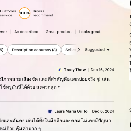
Customer
Buyers
100%
service
recommend
omer
As described
Great product
Looks great
Suggested
5)
Description accuracy (3)
Seller service (2)
Sizing & Fit (1)
Tracy Thew
Dec 16, 2024
ีภาพสวย เสียงชัด และที่สำคัญคือแตกบ่อยจริง ๆ! เล่น
้ทรูมันนี่ได้ด้วย สะดวกสุด ๆ
Laura Maria Grillo
Dec 6, 2024
ภัยและมั่นคง เล่นได้ทั้งในมือถือและคอม ไม่เคยมีปัญหา
ม่ด้วย คุ้มค่ามาก ๆ