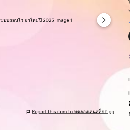
Report this item to ทดลองเล่นสล็อต pg