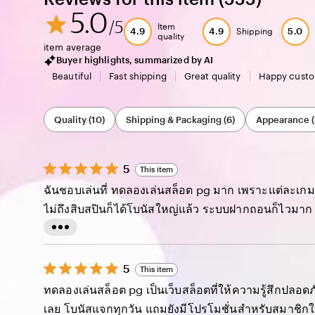
5.0
/5
Item
4.9
4.9
5.0
Shipping
quality
item average
Buyer highlights, summarized by AI
Beautiful
Fast shipping
Great quality
Happy cust
Filter
Quality (10)
Shipping & Packaging (6)
Appearance (
by
category
5
5
This item
out
ฉันชอบเล่นที่ ทดลองเล่นสล็อต pg มาก เพราะแต่ละเกมม
of
5
ไม่ถึงสิบสปินก็ได้โบนัสใหญ่แล้ว ระบบฝากถอนก็ไวมาก ใช
stars
L
i
5
5
This item
s
out
ทดลองเล่นสล็อต pg เป็นเว็บสล็อตที่ให้ความรู้สึกปลอด
of
t
5
เลย โบนัสแจกทุกวัน แถมยังมีโปรโมชั่นสำหรับสมาชิกให
i
stars