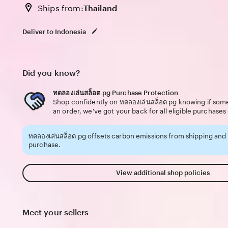
Ships from:
Thailand
Deliver to Indonesia
Did you know?
ทดลองเล่นสล็อต pg Purchase Protection
Shop confidently on ทดลองเล่นสล็อต pg knowing if som
an order, we've got your back for all eligible purchase
ทดลองเล่นสล็อต pg offsets carbon emissions from shipping and
purchase.
View additional shop policies
Meet your sellers