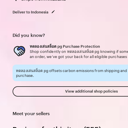
Deliver to Indonesia
Did you know?
ทดลองเล่นสล็อต pg Purchase Protection
Shop confidently on ทดลองเล่นสล็อต pg knowing if som
an order, we've got your back for all eligible purchase
ทดลองเล่นสล็อต pg offsets carbon emissions from shipping and
purchase.
View additional shop policies
Meet your sellers