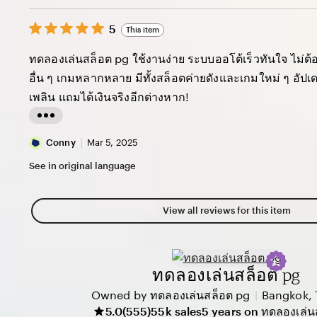
c
i
s
y
e
5
t
5
This item
out
T
w
i
of
ทดลองเล่นสล็อต pg ใช้งานง่าย ระบบออโต้เร็วทันใจ ไม่ต
5
h
b
n
stars
อื่น ๆ เกมหลากหลาย มีทั้งสล็อตค่ายดังและเกมใหม่ ๆ อัป
e
y
g
เพลิน แถมได้เงินจริงอีกต่างหาก!
w
L
r
a
e
L
u
v
i
Conny
Mar 5, 2025
r
i
s
See in original language
a
e
t
M
w
i
View all reviews for this item
a
b
n
r
y
g
i
k
r
ทดลองเล่นสล็อต pg
a
l
e
G
y
Owned by ทดลองเล่นสล็อต pg
|
Bangkok, 
v
5.0
(555)
55k sales
5 years on ทดลองเล่น
r
i