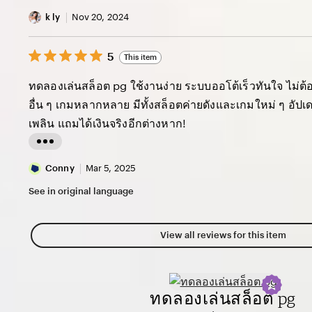
a
v
i
k ly
Nov 20, 2024
c
i
s
y
e
5
t
5
This item
out
T
w
i
of
ทดลองเล่นสล็อต pg ใช้งานง่าย ระบบออโต้เร็วทันใจ ไม่ต
5
h
b
n
stars
อื่น ๆ เกมหลากหลาย มีทั้งสล็อตค่ายดังและเกมใหม่ ๆ อัป
e
y
g
เพลิน แถมได้เงินจริงอีกต่างหาก!
w
L
r
a
e
L
u
v
i
Conny
Mar 5, 2025
r
i
s
See in original language
a
e
t
M
w
i
View all reviews for this item
a
b
n
r
y
g
i
k
r
ทดลองเล่นสล็อต pg
a
l
e