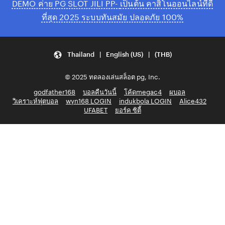
DEMO ค่าย PG SLOT JILI PP- เป็นต้น คาสิโนออนไลน์ที่ดี
ที่สุด 2025 ระบบทันสมัย ปลอดภัย 100%
Thailand | English (US) | (THB)
© 2025 ทดลองเล่นสล็อต pg, Inc.
godfather168
บอลคืนวันนี้
โค้ดmegac4
ผบอล
วิเคราะห์ฟุตบอล
wyn168 LOGIN
indukbola LOGIN
Alice432
UFABET
ยอร์ค ซิตี้