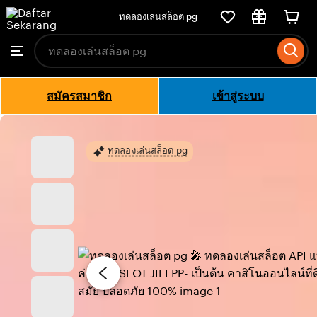
ทดลอง
ทดลองเล่นสล็อต pg
Skip
เล่น
to
Search
Browse
สล็อต
ontent
for
pg
items
or
สมัครสมาชิก
เข้าสู่ระบบ
shops
ทดลองเล่นสล็อต pg