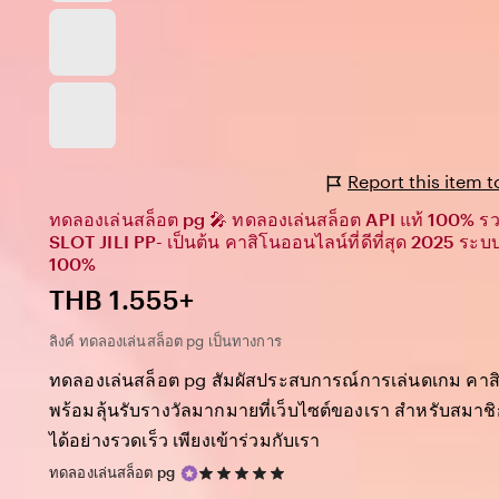
Report this item 
ทดลองเล่นสล็อต pg 🎤 ทดลองเล่นสล็อต API แท้ 100% 
SLOT JILI PP- เป็นต้น คาสิโนออนไลน์ที่ดีที่สุด 2025 ระ
100%
Price:
THB 1.555+
ลิงค์ ทดลองเล่นสล็อต pg เป็นทางการ
ทดลองเล่นสล็อต pg สัมผัสประสบการณ์การเล่นดเกม คาสิโน
พร้อมลุ้นรับรางวัลมากมายที่เว็บไซต์ของเรา สำหรับสมาชิ
ได้อย่างรวดเร็ว เพียงเข้าร่วมกับเรา
5
ทดลองเล่นสล็อต pg
out