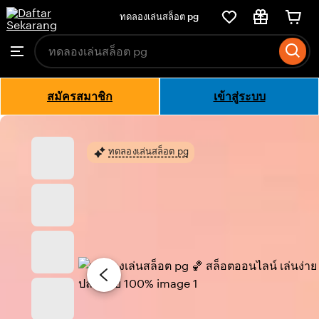
ทดลอง
ทดลองเล่นสล็อต pg
Skip
เล่น
to
Search
Browse
สล็อต
ontent
for
pg
items
or
สมัครสมาชิก
เข้าสู่ระบบ
shops
ทดลองเล่นสล็อต pg