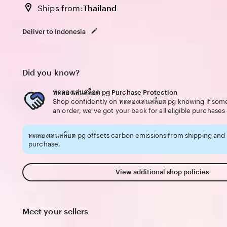
Ships from:
Thailand
Deliver to Indonesia
Did you know?
ทดลองเล่นสล็อต pg Purchase Protection
Shop confidently on ทดลองเล่นสล็อต pg knowing if som
an order, we've got your back for all eligible purchase
ทดลองเล่นสล็อต pg offsets carbon emissions from shipping and
purchase.
View additional shop policies
Meet your sellers