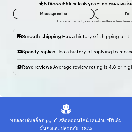
5.0
(555)
55k sales
5 years on ทดลองเล่น
r
i
i
e
Message seller
Fol
l
w
This seller usually responds
within a few hours
l
b
o
Smooth shipping
Has a history of shipping on t
y
C
Speedy replies
Has a history of replying to mess
o
n
Rave reviews
Average review rating is 4.8 or hig
n
y
ทดลองเล่นสล็อต pg 🏀 สล็อตออนไลน์ เล่นง่าย ฟรีแต้ม
มั่นคงและปลอดภัย 100%