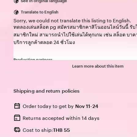
See in original language
Translate to English
Sorry, we could not translate this listing to English.
ทดลองเล่นสล็อต pg สมัครสมาชิกคาสิโนออนไลน์วันนี้ รับโ
สมาชิกใหม่ สามารถนำไปใช้เล่นได้ทุกเกม เช่น สล็อต บาคา
บริการลูกค้าตลอด 24 ชั่วโมง
Production partners
Learn more about this item
ทดลองเล่นสล็อต pg makes this item with help from
Paperworks, The Netherlands
View all
Shipping and return policies
Order today to get by
Nov 11-24
Returns accepted
within 14 days
Cost to ship:
THB
55