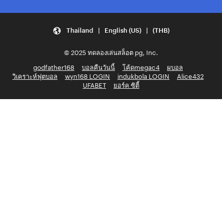
Thailand | English (US) | (THB)
© 2025 ทดลองเล่นสล็อต pg, Inc.
godfather168
บอลคืนวันนี้
โค้ดmegac4
ผบอล
วิเคราะห์ฟุตบอล
wyn168 LOGIN
indukbola LOGIN
Alice432
UFABET
ยอร์ค ซิตี้