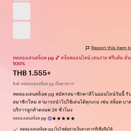
Report this item 
ทดลองเล่นสล็อต pg 🏀 สล็อตออนไลน์ เล่นง่าย ฟรีแต้ม ม
100%
Price:
THB 1.555+
ลิงค์ ทดลองเล่นสล็อต pg เป็นทางการ
ทดลองเล่นสล็อต pg สมัครสมาชิกคาสิโนออนไลน์วันนี้ รับ
สมาชิกใหม่ สามารถนำไปใช้เล่นได้ทุกเกม เช่น สล็อต บาคา
บริการลูกค้าตลอด 24 ชั่วโมง
5
ทดลองเล่นสล็อต pg
out
of
ทดลองเล่นสล็อต pg เว็บไซต์อย่างเป็นทางการที่เชื่อถือได้