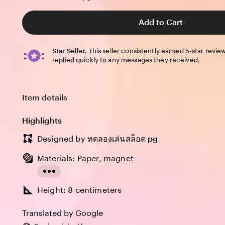
5
stars
Add to Cart
Star Seller.
This seller consistently earned 5-star revie
replied quickly to any messages they received.
Item details
Highlights
Designed by
ทดลองเล่นสล็อต pg
Materials: Paper, magnet
Read
Height: 8 centimeters
the
full
Translated by Google
description