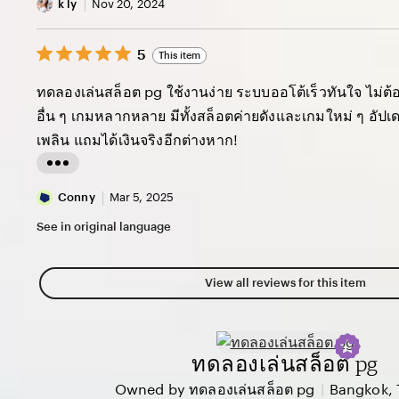
a
v
i
k ly
Nov 20, 2024
c
i
s
y
e
5
t
5
This item
out
T
w
i
of
ทดลองเล่นสล็อต pg ใช้งานง่าย ระบบออโต้เร็วทันใจ ไม่ต
5
h
b
n
stars
อื่น ๆ เกมหลากหลาย มีทั้งสล็อตค่ายดังและเกมใหม่ ๆ อัป
e
y
g
เพลิน แถมได้เงินจริงอีกต่างหาก!
w
L
r
a
e
L
u
v
i
Conny
Mar 5, 2025
r
i
s
See in original language
a
e
t
M
w
i
View all reviews for this item
a
b
n
r
y
g
i
k
r
ทดลองเล่นสล็อต pg
a
l
e
G
y
Owned by ทดลองเล่นสล็อต pg
|
Bangkok, 
v