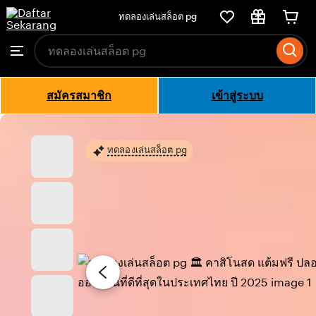
ทดลอง
ทดลองเล่นสล็อต pg
Skip
เล่น
to
Search
Browse
สล็อต
ontent
for
pg
items
or
สมัครสมาชิก
เข้าสู่ระบบ
shops
ทดลองเล่นสล็อต pg