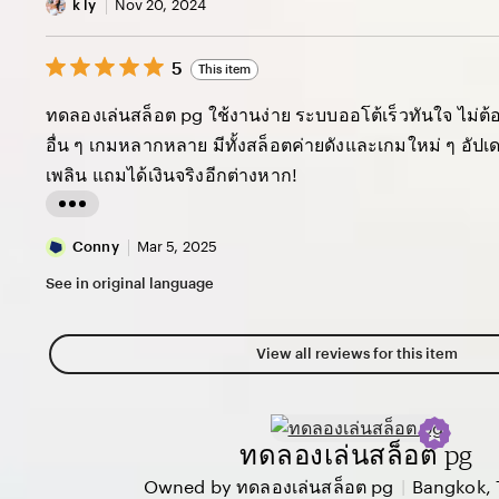
a
v
i
k ly
Nov 20, 2024
c
i
s
y
e
5
t
5
This item
out
T
w
i
of
ทดลองเล่นสล็อต pg ใช้งานง่าย ระบบออโต้เร็วทันใจ ไม่ต
5
h
b
n
stars
อื่น ๆ เกมหลากหลาย มีทั้งสล็อตค่ายดังและเกมใหม่ ๆ อัป
e
y
g
เพลิน แถมได้เงินจริงอีกต่างหาก!
w
L
r
a
e
L
u
v
i
Conny
Mar 5, 2025
r
i
s
See in original language
a
e
t
M
w
i
View all reviews for this item
a
b
n
r
y
g
i
k
r
ทดลองเล่นสล็อต pg
a
l
e
G
y
Owned by ทดลองเล่นสล็อต pg
|
Bangkok, 
v