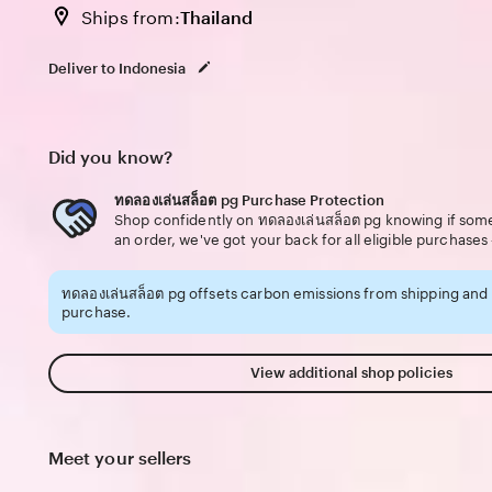
Ships from:
Thailand
Deliver to Indonesia
Did you know?
ทดลองเล่นสล็อต pg Purchase Protection
Shop confidently on ทดลองเล่นสล็อต pg knowing if som
an order, we've got your back for all eligible purchase
ทดลองเล่นสล็อต pg offsets carbon emissions from shipping and
purchase.
View additional shop policies
Meet your sellers