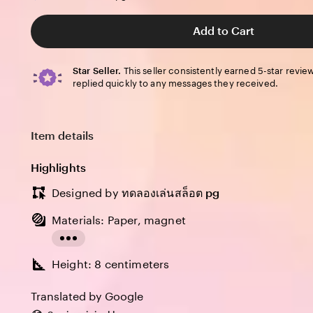
5
stars
Add to Cart
Star Seller.
This seller consistently earned 5-star revie
replied quickly to any messages they received.
Item details
Highlights
Designed by
ทดลองเล่นสล็อต pg
Materials: Paper, magnet
Read
Height: 8 centimeters
the
full
Translated by Google
description