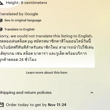
Height: 8 centimeters
the
full
Translated by Google
description
See in original language
Translate to English
Sorry, we could not translate this listing to English.
ทดลองเล่นสล็อต pg สมัครสมาชิกคาสิโนออนไลน์วันนี้
รับโบนัสฟรีทันทีสำหรับสมาชิกใหม่ สามารถนำไปใช้เล่น
ได้ทุกเกม เช่น สล็อต บาคาร่า และรูเล็ต พร้อมบริการ
ลูกค้าตลอด 24 ชั่วโมง
Learn more about this item
Production partners
ทดลองเล่นสล็อต pg makes this item with help from
Paperworks, The Netherlands
View all
Shipping and return policies
Order today to get by
Nov 11-24