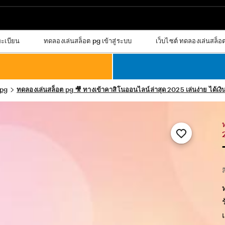
ะเบียน
ทดลองเล่นสล็อต pg เข้าสู่ระบบ
เว็บไซต์ ทดลองเล่นสล็อ
 pg
ทดลองเล่นสล็อต pg 🎥 ทางเข้าคาสิโนออนไลน์ล่าสุด 2025 เล่นง่าย ได้เงิ
Add
to
Favorites
ล