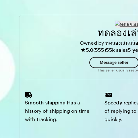
n
h
a
e
g
e
u
w
r
w
r
b
e
a
y
ทดลองเล่
v
M
k
i
Owned by ทดลองเล่นสล็
a
l
e
5.0
(555)
55k sales
5 ye
r
y
w
i
Message seller
b
a
This seller usually res
y
G
C
r
o
i
n
Smooth shipping
Has a
Speedy replie
l
n
history of shipping on time
of replying t
l
y
with tracking.
quickly.
o