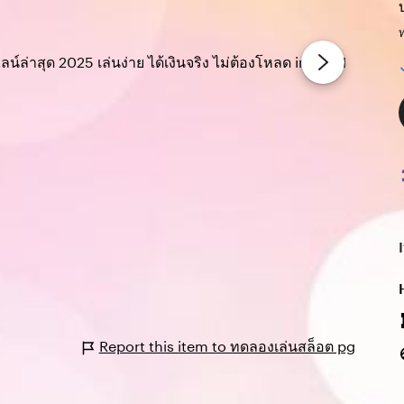
Report this item to ทดลองเล่นสล็อต pg