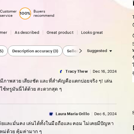
Customer
Buyers
100%
service
recommend
omer
As described
Great product
Looks great
Suggested
5)
Description accuracy (3)
Seller service (2)
Sizing & Fit (1)
Tracy Thew
Dec 16, 2024
ีภาพสวย เสียงชัด และที่สำคัญคือแตกบ่อยจริง ๆ! เล่น
้ทรูมันนี่ได้ด้วย สะดวกสุด ๆ
Laura Maria Grillo
Dec 6, 2024
ภัยและมั่นคง เล่นได้ทั้งในมือถือและคอม ไม่เคยมีปัญหา
ม่ด้วย คุ้มค่ามาก ๆ