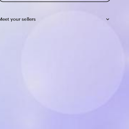
Meet your sellers