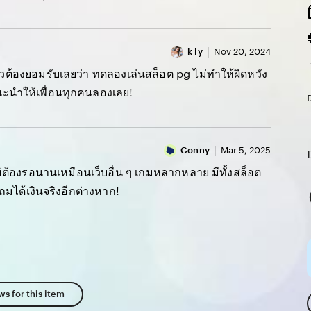
k ly
Nov 20, 2024
วต้องยอมรับเลยว่า ทดลองเล่นสล็อต pg ไม่ทำให้ผิดหวัง
นะนำให้เพื่อนทุกคนลองเลย!
D
Conny
Mar 5, 2025
่ต้องรอนานเหมือนเว็บอื่น ๆ เกมหลากหลาย มีทั้งสล็อต
มได้เงินจริงอีกต่างหาก!
ws for this item