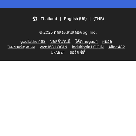
Thailand | English (US) | (THB)
© 2025 ทดลองเล่นสล็อต pg, Inc.
godfather168
บอลคืนวันนี้
โค้ดmegac4
ผบอล
วิเคราะห์ฟุตบอล
wyn168 LOGIN
indukbola LOGIN
Alice432
UFABET
ยอร์ค ซิตี้