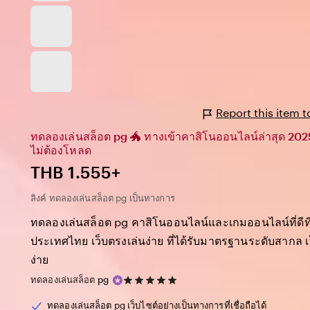
Report this item 
ทดลองเล่นสล็อต pg 🐲 ทางเข้าคาสิโนออนไลน์ล่าสุด 2025 เ
ไม่ต้องโหลด
Price:
THB 1.555+
ลิงค์ ทดลองเล่นสล็อต pg เป็นทางการ
ทดลองเล่นสล็อต pg คาสิโนออนไลน์และเกมออนไลน์ที่ดีที่
ประเทศไทย เว็บตรงเล่นง่าย ที่ได้รับมาตรฐานระดับสากล 
ง่าย
5
ทดลองเล่นสล็อต pg
out
of
ทดลองเล่นสล็อต pg เว็บไซต์อย่างเป็นทางการที่เชื่อถือได้