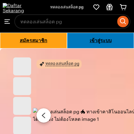
ทดลอง
ทดลองเล่นสล็อต pg
Skip
เล่น
to
Search
Browse
สล็อต
ontent
for
pg
items
or
สมัครสมาชิก
เข้าสู่ระบบ
shops
ทดลองเล่นสล็อต pg