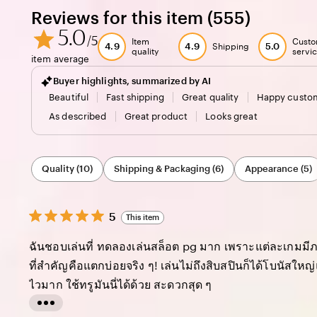
Reviews for this item (555)
5.0
/5
Item
Custo
4.9
4.9
5.0
Shipping
quality
servi
item average
Buyer highlights, summarized by AI
Beautiful
Fast shipping
Great quality
Happy custo
As described
Great product
Looks great
Filter
Quality (10)
Shipping & Packaging (6)
Appearance (5)
by
category
5
5
This item
out
of
ฉันชอบเล่นที่ ทดลองเล่นสล็อต pg มาก เพราะแต่ละเกมมี
5
stars
ที่สำคัญคือแตกบ่อยจริง ๆ! เล่นไม่ถึงสิบสปินก็ได้โบนัสให
ไวมาก ใช้ทรูมันนี่ได้ด้วย สะดวกสุด ๆ
L