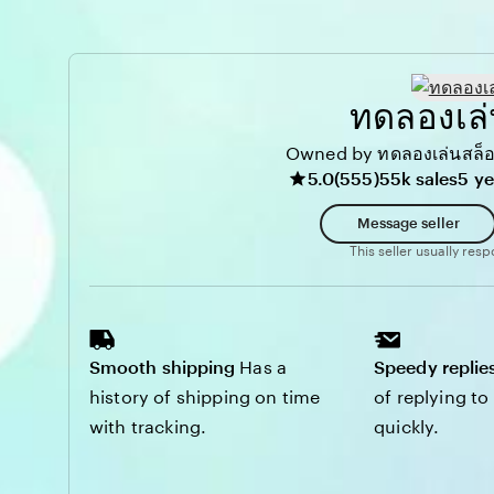
n
h
a
e
g
e
u
w
r
w
r
b
e
a
y
ทดลองเล่
v
M
k
i
Owned by ทดลองเล่นสล็
a
l
e
5.0
(555)
55k sales
5 ye
r
y
w
i
Message seller
b
a
This seller usually res
y
G
C
r
o
i
n
Smooth shipping
Has a
Speedy replie
l
n
history of shipping on time
of replying t
l
y
with tracking.
quickly.
o