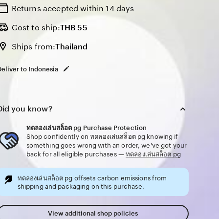
Returns accepted
within 14 days
Cost to ship:
THB
55
Ships from:
Thailand
eliver to Indonesia
Did you know?
ทดลองเล่นสล็อต pg Purchase Protection
Shop confidently on ทดลองเล่นสล็อต pg knowing if
something goes wrong with an order, we've got your
back for all eligible purchases —
ทดลองเล่นสล็อต pg
ทดลองเล่นสล็อต pg offsets carbon emissions from
shipping and packaging on this purchase.
View additional shop policies