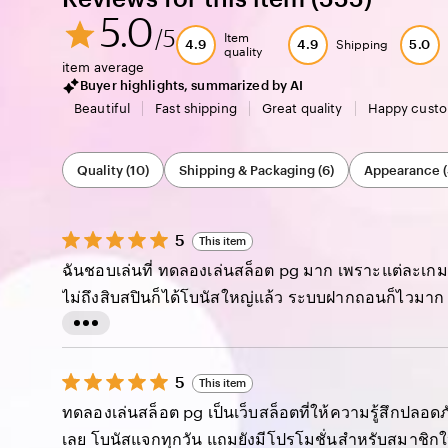
5.0
/5
Item
4.9
4.9
5.0
Shipping
quality
item average
Buyer highlights, summarized by AI
Beautiful
Fast shipping
Great quality
Happy cust
Filter
Quality (10)
Shipping & Packaging (6)
Appearance (
by
category
5
5
This item
out
ฉันชอบเล่นที่ ทดลองเล่นสล็อต pg มาก เพราะแต่ละเกมม
of
5
ไม่ถึงสิบสปินก็ได้โบนัสใหญ่แล้ว ระบบฝากถอนก็ไวมาก ใช
stars
L
i
5
5
This item
s
out
ทดลองเล่นสล็อต pg เป็นเว็บสล็อตที่ให้ความรู้สึกปลอด
of
t
5
เลย โบนัสแจกทุกวัน แถมยังมีโปรโมชั่นสำหรับสมาชิกให
i
stars