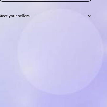
Meet your sellers