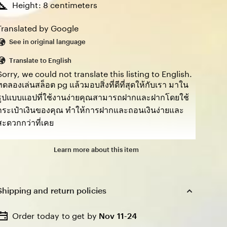
Height: 8 centimeters
the
full
Translated by Google
description
See in original language
Translate to English
Sorry, we could not translate this listing to English.
ทดลองเล่นสล็อต pg แล้วมอบสิ่งที่ดีที่สุดให้กับเรา มาใน
รูปแบบแอปที่ใช้งานง่ายคุณสามารถฝากและฝากโดยใช้
กระเป๋าเงินของคุณ ทำให้การฝากและถอนเงินง่ายและ
สะดวกกว่าที่เคย
Learn more about this item
Production partners
ทดลองเล่นสล็อต pg makes this item with help from
Paperworks, The Netherlands
View all
Shipping and return policies
Order today to get by
Nov 11-24