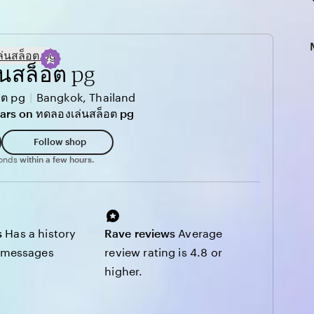
นสล็อต pg
อต pg
|
Bangkok, Thailand
ars on ทดลองเล่นสล็อต pg
Follow shop
ponds
within a few hours.
s
Has a history
Rave reviews
Average
o messages
review rating is 4.8 or
higher.