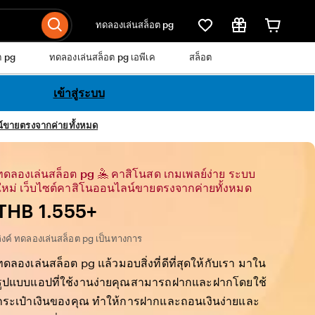
ทดลองเล่นสล็อต pg
ต pg
ทดลองเล่นสล็อต pg เอพีเค
สล็อต
เข้าสู่ระบบ
น์ขายตรงจากค่ายทั้งหมด
ทดลองเล่นสล็อต pg 🤽 คาสิโนสด เกมเพลย์ง่าย ระบบ
ใหม่ เว็บไซต์คาสิโนออนไลน์ขายตรงจากค่ายทั้งหมด
Price:
THB 1.555+
ิงค์ ทดลองเล่นสล็อต pg เป็นทางการ
ทดลองเล่นสล็อต pg แล้วมอบสิ่งที่ดีที่สุดให้กับเรา มาใน
รูปแบบแอปที่ใช้งานง่ายคุณสามารถฝากและฝากโดยใช้
กระเป๋าเงินของคุณ ทำให้การฝากและถอนเงินง่ายและ