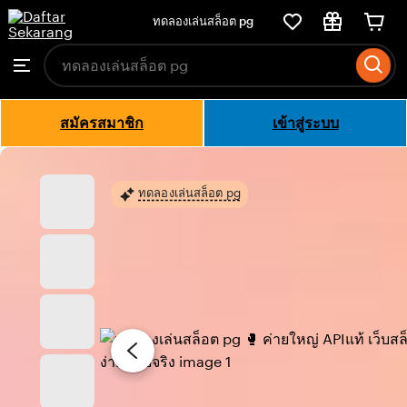
ทดลอง
ทดลองเล่นสล็อต pg
Skip
เล่น
to
Search
Browse
สล็อต
ontent
for
pg
items
or
สมัครสมาชิก
เข้าสู่ระบบ
shops
ทดลองเล่นสล็อต pg