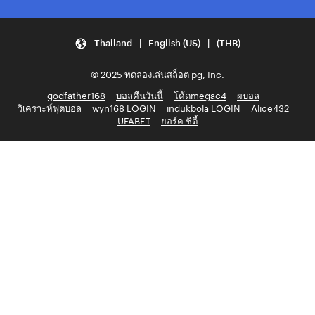
Thailand | English (US) | (THB)
© 2025 ทดลองเล่นสล็อต pg, Inc.
godfather168
บอลคืนวันนี้
โค้ดmegac4
ผบอล
วิเคราะห์ฟุตบอล
wyn168 LOGIN
indukbola LOGIN
Alice432
UFABET
ยอร์ค ซิตี้