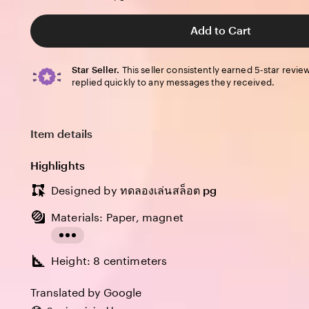
5
stars
Add to Cart
Star Seller.
This seller consistently earned 5-star revie
replied quickly to any messages they received.
Item details
Highlights
Designed by
ทดลองเล่นสล็อต pg
Materials: Paper, magnet
Read
Height: 8 centimeters
the
full
Translated by Google
description