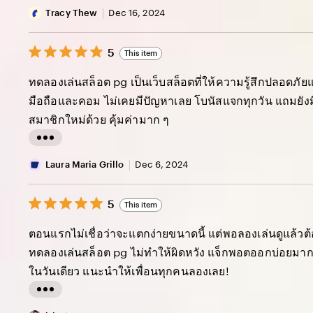
i
Tracy Thew
Dec 16, 2024
s
5
t
5
This item
out
i
of
ทดลองเล่นสล็อต pg เป็นเว็บสล็อตที่ให้ความรู้สึกปลอดภัยแล
5
n
stars
มือถือและคอม ไม่เคยมีปัญหาเลย โบนัสแจกทุกวัน แถมยัง
g
สมาชิกใหม่ด้วย คุ้มค่ามาก ๆ
r
e
L
v
i
Laura Maria Grillo
Dec 6, 2024
i
s
e
5
t
5
This item
out
w
i
of
ตอนแรกไม่เชื่อว่าจะแตกง่ายขนาดนี้ แต่พอลองเล่นดูแล้วต
5
b
n
stars
ทดลองเล่นสล็อต pg ไม่ทำให้ผิดหวัง แจ็กพอตออกบ่อยมาก 
y
g
ในวันเดียว แนะนำให้เพื่อนทุกคนลองเลย!
T
r
r
e
L