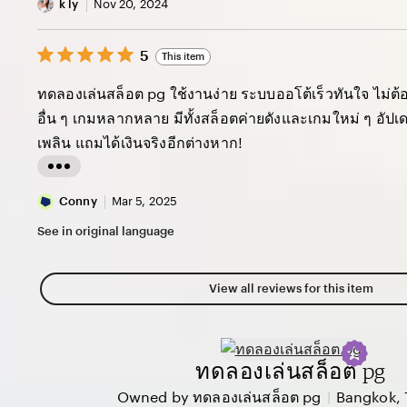
a
v
i
k ly
Nov 20, 2024
c
i
s
y
e
5
t
5
This item
out
T
w
i
of
ทดลองเล่นสล็อต pg ใช้งานง่าย ระบบออโต้เร็วทันใจ ไม่ต
5
h
b
n
stars
อื่น ๆ เกมหลากหลาย มีทั้งสล็อตค่ายดังและเกมใหม่ ๆ อัป
e
y
g
เพลิน แถมได้เงินจริงอีกต่างหาก!
w
L
r
a
e
L
u
v
i
Conny
Mar 5, 2025
r
i
s
See in original language
a
e
t
M
w
i
View all reviews for this item
a
b
n
r
y
g
i
k
r
ทดลองเล่นสล็อต pg
a
l
e
G
y
Owned by ทดลองเล่นสล็อต pg
|
Bangkok, 
v