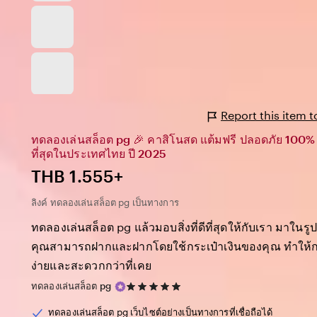
Report this item 
ทดลองเล่นสล็อต pg 🎉 คาสิโนสด แต้มฟรี ปลอดภัย 100% เ
ที่สุดในประเทศไทย ปี 2025
Price:
THB 1.555+
ลิงค์ ทดลองเล่นสล็อต pg เป็นทางการ
ทดลองเล่นสล็อต pg แล้วมอบสิ่งที่ดีที่สุดให้กับเรา มาในร
คุณสามารถฝากและฝากโดยใช้กระเป๋าเงินของคุณ ทำให้
ง่ายและสะดวกกว่าที่เคย
5
ทดลองเล่นสล็อต pg
out
of
ทดลองเล่นสล็อต pg เว็บไซต์อย่างเป็นทางการที่เชื่อถือได้