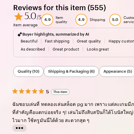
Reviews for this item (555)
5.0
/5
Item
Custo
4.9
4.9
5.0
Shipping
quality
servi
item average
Buyer highlights, summarized by AI
Beautiful
Fast shipping
Great quality
Happy custo
As described
Great product
Looks great
Filter
Quality (10)
Shipping & Packaging (6)
Appearance (5)
by
category
5
5
This item
out
of
ฉันชอบเล่นที่ ทดลองเล่นสล็อต pg มาก เพราะแต่ละเกมมี
5
stars
ที่สำคัญคือแตกบ่อยจริง ๆ! เล่นไม่ถึงสิบสปินก็ได้โบนัสให
ไวมาก ใช้ทรูมันนี่ได้ด้วย สะดวกสุด ๆ
L