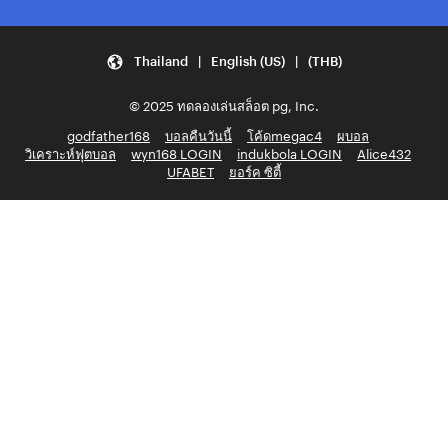
Thailand | English (US) | (THB)
© 2025 ทดลองเล่นสล็อต pg, Inc.
godfather168
บอลคืนวันนี้
โค้ดmegac4
ผบอล
วิเคราะห์ฟุตบอล
wyn168 LOGIN
indukbola LOGIN
Alice432
UFABET
ยอร์ค ซิตี้