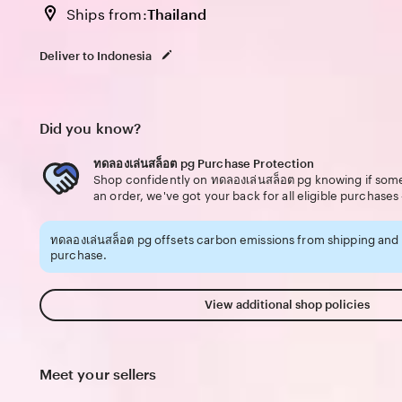
Ships from:
Thailand
Deliver to Indonesia
Did you know?
ทดลองเล่นสล็อต pg Purchase Protection
Shop confidently on ทดลองเล่นสล็อต pg knowing if som
an order, we've got your back for all eligible purchase
ทดลองเล่นสล็อต pg offsets carbon emissions from shipping and
purchase.
View additional shop policies
Meet your sellers