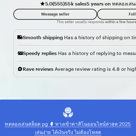
5.0
(555)
55k sales
5 years on ทดลองเล่น
r
i
i
e
Message seller
Fol
l
w
This seller usually responds
within a few hours
l
b
o
Smooth shipping
Has a history of shipping on t
y
C
Speedy replies
Has a history of replying to mess
o
n
Rave reviews
Average review rating is 4.8 or hig
n
y
ทดลองเล่นสล็อต pg 🥊 ทางเข้าคาสิโนออนไลน์ล่าสุด 2025
เล่นง่าย ได้เงินจริง ไม่ต้องโหลด