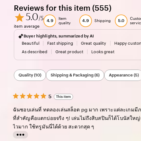
Reviews for this item (555)
5.0
/5
Item
Custo
4.9
4.9
5.0
Shipping
quality
servi
item average
Buyer highlights, summarized by AI
Beautiful
Fast shipping
Great quality
Happy custo
As described
Great product
Looks great
Filter
Quality (10)
Shipping & Packaging (6)
Appearance (5)
by
category
5
5
This item
out
of
ฉันชอบเล่นที่ ทดลองเล่นสล็อต pg มาก เพราะแต่ละเกมมี
5
stars
ที่สำคัญคือแตกบ่อยจริง ๆ! เล่นไม่ถึงสิบสปินก็ได้โบนัสให
ไวมาก ใช้ทรูมันนี่ได้ด้วย สะดวกสุด ๆ
L