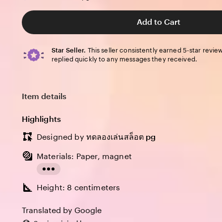
5
stars
Add to Cart
Star Seller.
This seller consistently earned 5-star revie
replied quickly to any messages they received.
Item details
Highlights
Designed by
ทดลองเล่นสล็อต pg
Materials: Paper, magnet
Read
Height: 8 centimeters
the
full
Translated by Google
description