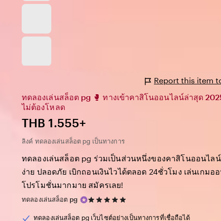
Report this item 
ทดลองเล่นสล็อต pg 🥊 ทางเข้าคาสิโนออนไลน์ล่าสุด 2025 เ
ไม่ต้องโหลด
Price:
THB 1.555+
ลิงค์ ทดลองเล่นสล็อต pg เป็นทางการ
ทดลองเล่นสล็อต pg ร่วมเป็นส่วนหนึ่งของคาสิโนออนไลน์ที
ง่าย ปลอดภัย เบิกถอนเงินไวได้ตลอด 24ชั่วโมง เล่นเกมออ
โปรโมชั่นมากมาย สมัครเลย!
5
ทดลองเล่นสล็อต pg
out
of
ทดลองเล่นสล็อต pg เว็บไซต์อย่างเป็นทางการที่เชื่อถือได้