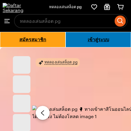
ทดลอง
ทดลองเล่นสล็อต pg
Skip
เล่น
to
Search
Browse
สล็อต
ontent
for
pg
items
or
สมัครสมาชิก
เข้าสู่ระบบ
shops
ทดลองเล่นสล็อต pg