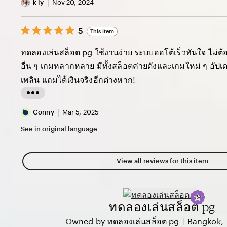
a
v
i
k ly
Nov 20, 2024
c
i
s
y
e
5
t
5
This item
out
T
w
i
of
ทดลองเล่นสล็อต pg ใช้งานง่าย ระบบออโต้เร็วทันใจ ไม่ต
5
h
b
n
stars
อื่น ๆ เกมหลากหลาย มีทั้งสล็อตค่ายดังและเกมใหม่ ๆ อัป
e
y
g
เพลิน แถมได้เงินจริงอีกต่างหาก!
w
L
r
a
e
L
u
v
i
Conny
Mar 5, 2025
r
i
s
See in original language
a
e
t
M
w
i
View all reviews for this item
a
b
n
r
y
g
i
k
r
ทดลองเล่นสล็อต pg
a
l
e
G
y
Owned by ทดลองเล่นสล็อต pg
|
Bangkok, 
v