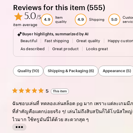
Reviews for this item (555)
5.0
/5
Item
Custo
4.9
4.9
5.0
Shipping
quality
servi
item average
Buyer highlights, summarized by AI
Beautiful
Fast shipping
Great quality
Happy custo
As described
Great product
Looks great
Filter
Quality (10)
Shipping & Packaging (6)
Appearance (5)
by
category
5
5
This item
out
of
ฉันชอบเล่นที่ ทดลองเล่นสล็อต pg มาก เพราะแต่ละเกมมี
5
stars
ที่สำคัญคือแตกบ่อยจริง ๆ! เล่นไม่ถึงสิบสปินก็ได้โบนัสให
ไวมาก ใช้ทรูมันนี่ได้ด้วย สะดวกสุด ๆ
L