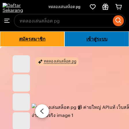
ทดลอง
ทดลองเล่นสล็อต pg
Skip
เล่น
to
Search
Browse
สล็อต
ontent
for
pg
items
or
สมัครสมาชิก
เข้าสู่ระบบ
shops
ทดลองเล่นสล็อต pg