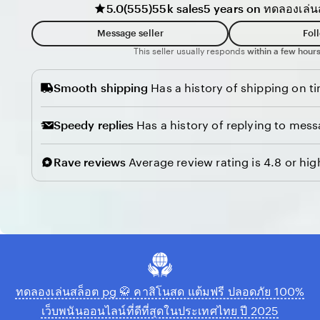
5.0
(555)
55k sales
5 years on ทดลองเล่น
r
i
i
e
Message seller
Fol
l
w
This seller usually responds
within a few hours
l
b
o
Smooth shipping
Has a history of shipping on t
y
C
Speedy replies
Has a history of replying to mess
o
n
Rave reviews
Average review rating is 4.8 or hig
n
y
ทดลองเล่นสล็อต pg 🥋 คาสิโนสด แต้มฟรี ปลอดภัย 100%
เว็บพนันออนไลน์ที่ดีที่สุดในประเทศไทย ปี 2025