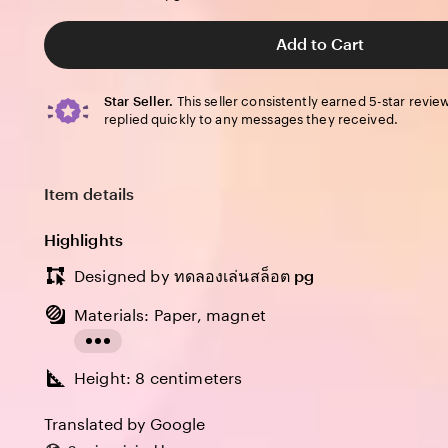
5
stars
Add to Cart
Star Seller.
This seller consistently earned 5-star revie
replied quickly to any messages they received.
Item details
Highlights
Designed by
ทดลองเล่นสล็อต pg
Materials: Paper, magnet
Read
Height: 8 centimeters
the
full
Translated by Google
description