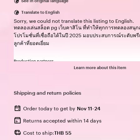
See in original language
Translate to English
Sorry, we could not translate this listing to English.
ทดลองเล่นสล็อต pg เว็บคาสิโน ที่ทำให้ทุกการทดลองสนุกส
โปรโมชั่นที่เชื่อถือได้ในปี 2025 มอบประสบการณ์ระดับพรี
ลูกค้าที่ยอดเยี่ยม
Production partners
Learn more about this item
ทดลองเล่นสล็อต pg makes this item with help from
Paperworks, The Netherlands
View all
Shipping and return policies
Order today to get by
Nov 11-24
Returns accepted
within 14 days
Cost to ship:
THB
55