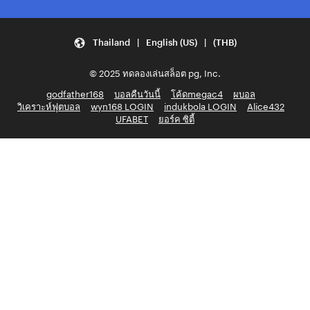
Thailand | English (US) | (THB)
© 2025 ทดลองเล่นสล็อต pg, Inc.
godfather168
บอลคืนวันนี้
โค้ดmegac4
ผบอล
วิเคราะห์ฟุตบอล
wyn168 LOGIN
indukbola LOGIN
Alice432
UFABET
ยอร์ค ซิตี้