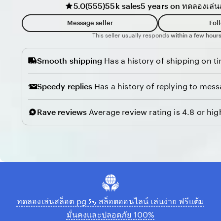
5.0
(555)
55k sales
5 years on ทดลองเล่น
r
i
i
e
Message seller
Fol
l
w
This seller usually responds
within a few hours
l
b
o
Smooth shipping
Has a history of shipping on t
y
C
Speedy replies
Has a history of replying to mess
o
n
Rave reviews
Average review rating is 4.8 or hig
n
y
ทดลองเล่นสล็อต pg 🦦 สล็อตออนไลน์ เล่นง่าย ฟรีแต้ม
มั่นคงและปลอดภัย 100%