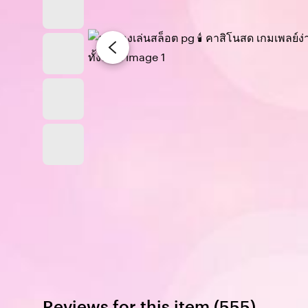
Reviews for this item (555)