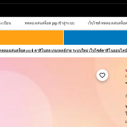
ะเบียน
ทดลองเล่นสล็อต pg เข้าสู่ระบบ
เว็บไซต์ ทดลองเล่นสล็อ
ทดลองเล่นสล็อต pg 🕯️ คาสิโนสด เกมเพลย์ง่าย ระบบใหม่ เว็บไซต์คาสิโนออนไล
Add
to
Favorites
ล