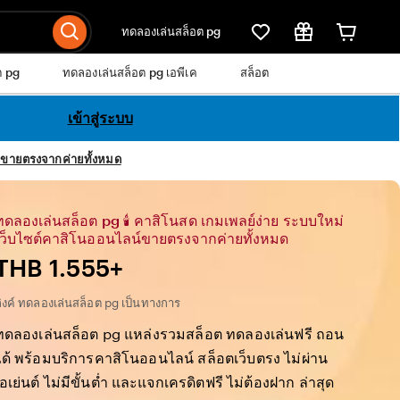
ทดลองเล่นสล็อต pg
ต pg
ทดลองเล่นสล็อต pg เอพีเค
สล็อต
เข้าสู่ระบบ
น์ขายตรงจากค่ายทั้งหมด
ทดลองเล่นสล็อต pg 🕯️ คาสิโนสด เกมเพลย์ง่าย ระบบใหม่
เว็บไซต์คาสิโนออนไลน์ขายตรงจากค่ายทั้งหมด
Price:
THB 1.555+
ิงค์ ทดลองเล่นสล็อต pg เป็นทางการ
ทดลองเล่นสล็อต pg แหล่งรวมสล็อต ทดลองเล่นฟรี ถอน
ได้ พร้อมบริการคาสิโนออนไลน์ สล็อตเว็บตรง ไม่ผ่าน
เอเย่นต์ ไม่มีขั้นต่ำ และแจกเครดิตฟรี ไม่ต้องฝาก ล่าสุด