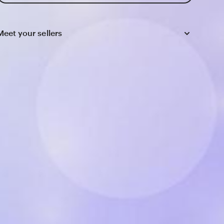
Meet your sellers