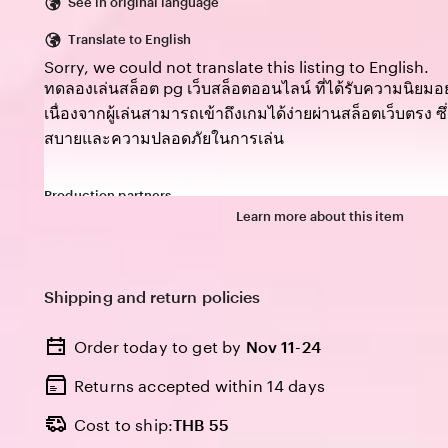
See in original language
Translate to English
Sorry, we could not translate this listing to English.
ทดลองเล่นสล็อต pg เว็บสล็อตออนไลน์ ที่ได้รับความนิยมอ
เนื่องจากผู้เล่นสามารถเข้าถึงเกมได้ง่ายผ่านสล็อตเว็บตรง 
สบายและความปลอดภัยในการเล่น
Production partners
Learn more about this item
ทดลองเล่นสล็อต pg makes this item with help from
Paperworks, The Netherlands
View all
Shipping and return policies
Order today to get by
Nov 11-24
Returns accepted
within 14 days
Cost to ship:
THB
55