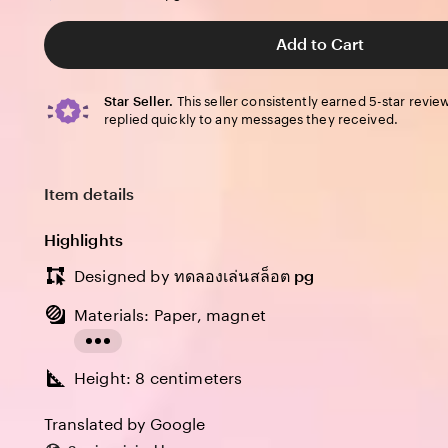
5
stars
Add to Cart
Star Seller.
This seller consistently earned 5-star revie
replied quickly to any messages they received.
Item details
Highlights
Designed by
ทดลองเล่นสล็อต pg
Materials: Paper, magnet
Read
Height: 8 centimeters
the
full
Translated by Google
description