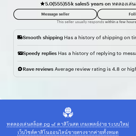
5.0
(555)
55k sales
5 years on ทดลองเล่น
r
i
i
e
Message seller
Fol
l
w
This seller usually responds
within a few hours
l
b
o
Smooth shipping
Has a history of shipping on t
y
C
Speedy replies
Has a history of replying to mess
o
n
Rave reviews
Average review rating is 4.8 or hig
n
y
ทดลองเล่นสล็อต pg 🎢 คาสิโนสด เกมเพลย์ง่าย ระบบใหม่
เว็บไซต์คาสิโนออนไลน์ขายตรงจากค่ายทั้งหมด