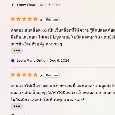
i
Tracy Thew
Dec 16, 2024
s
5
t
5
This item
out
i
of
ทดลองเล่นสล็อต pg เป็นเว็บสล็อตที่ให้ความรู้สึกปลอดภัยแล
5
n
stars
มือถือและคอม ไม่เคยมีปัญหาเลย โบนัสแจกทุกวัน แถมยัง
g
สมาชิกใหม่ด้วย คุ้มค่ามาก ๆ
r
e
L
v
i
Laura Maria Grillo
Dec 6, 2024
i
s
e
5
t
5
This item
out
w
i
of
ตอนแรกไม่เชื่อว่าจะแตกง่ายขนาดนี้ แต่พอลองเล่นดูแล้วต
5
b
n
stars
ทดลองเล่นสล็อต pg ไม่ทำให้ผิดหวัง แจ็กพอตออกบ่อยมาก 
y
g
ในวันเดียว แนะนำให้เพื่อนทุกคนลองเลย!
T
r
r
e
L