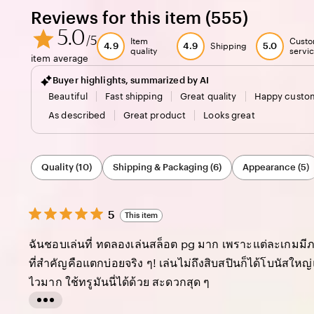
Reviews for this item (555)
5.0
/5
Item
Custo
4.9
4.9
5.0
Shipping
quality
servi
item average
Buyer highlights, summarized by AI
Beautiful
Fast shipping
Great quality
Happy custo
As described
Great product
Looks great
Filter
Quality (10)
Shipping & Packaging (6)
Appearance (5)
by
category
5
5
This item
out
of
ฉันชอบเล่นที่ ทดลองเล่นสล็อต pg มาก เพราะแต่ละเกมมี
5
stars
ที่สำคัญคือแตกบ่อยจริง ๆ! เล่นไม่ถึงสิบสปินก็ได้โบนัสให
ไวมาก ใช้ทรูมันนี่ได้ด้วย สะดวกสุด ๆ
L