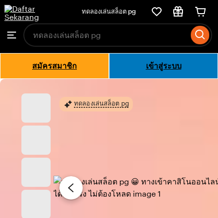
ทดลอง
ทดลองเล่นสล็อต pg
Skip
เล่น
to
Search
Browse
สล็อต
ontent
for
pg
items
or
สมัครสมาชิก
เข้าสู่ระบบ
shops
ทดลองเล่นสล็อต pg