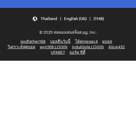
Thailand | English (US) | (THB)
© 2025 ทดลองเล่นสล็อต pg, Inc.
godfather168
บอลคืนวันนี้
โค้ดmegac4
ผบอล
วิเคราะห์ฟุตบอล
wyn168 LOGIN
indukbola LOGIN
Alice432
UFABET
ยอร์ค ซิตี้