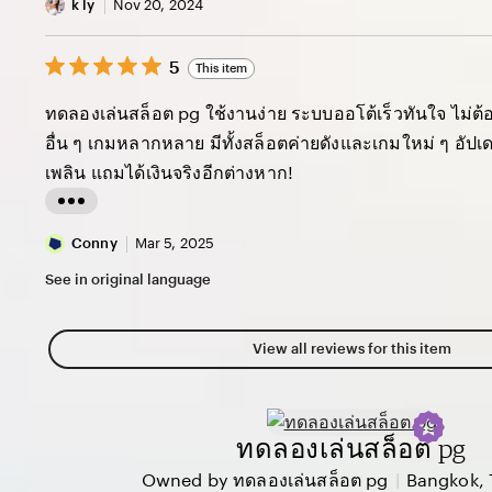
a
v
i
k ly
Nov 20, 2024
c
i
s
y
e
5
t
5
This item
out
T
w
i
of
ทดลองเล่นสล็อต pg ใช้งานง่าย ระบบออโต้เร็วทันใจ ไม่ต
5
h
b
n
stars
อื่น ๆ เกมหลากหลาย มีทั้งสล็อตค่ายดังและเกมใหม่ ๆ อัป
e
y
g
เพลิน แถมได้เงินจริงอีกต่างหาก!
w
L
r
a
e
L
u
v
i
Conny
Mar 5, 2025
r
i
s
See in original language
a
e
t
M
w
i
View all reviews for this item
a
b
n
r
y
g
i
k
r
ทดลองเล่นสล็อต pg
a
l
e
G
y
Owned by ทดลองเล่นสล็อต pg
|
Bangkok, 
v