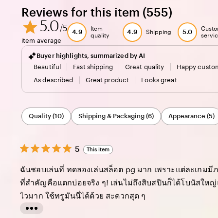
Reviews for this item (555)
5.0
/5
Item
Custo
4.9
4.9
5.0
Shipping
quality
servi
item average
Buyer highlights, summarized by AI
Beautiful
Fast shipping
Great quality
Happy custo
As described
Great product
Looks great
Filter
Quality (10)
Shipping & Packaging (6)
Appearance (5)
by
category
5
5
This item
out
of
ฉันชอบเล่นที่ ทดลองเล่นสล็อต pg มาก เพราะแต่ละเกมมี
5
stars
ที่สำคัญคือแตกบ่อยจริง ๆ! เล่นไม่ถึงสิบสปินก็ได้โบนัสให
ไวมาก ใช้ทรูมันนี่ได้ด้วย สะดวกสุด ๆ
L