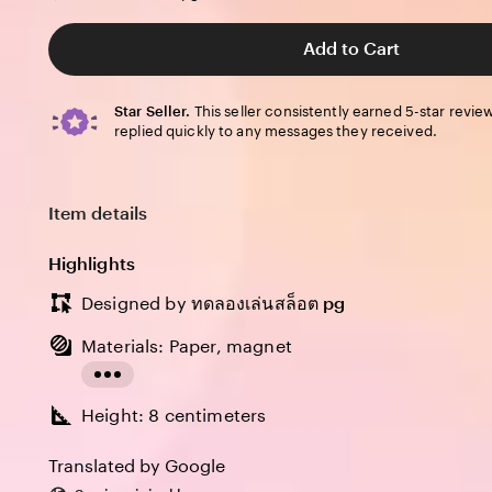
5
stars
Add to Cart
Star Seller.
This seller consistently earned 5-star revie
replied quickly to any messages they received.
Item details
Highlights
Designed by
ทดลองเล่นสล็อต pg
Materials: Paper, magnet
Read
Height: 8 centimeters
the
full
Translated by Google
description