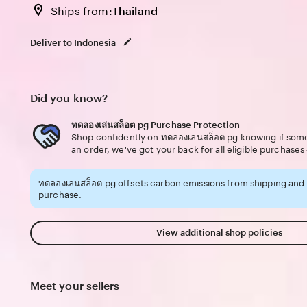
Ships from:
Thailand
Deliver to Indonesia
Did you know?
ทดลองเล่นสล็อต pg Purchase Protection
Shop confidently on ทดลองเล่นสล็อต pg knowing if som
an order, we've got your back for all eligible purchase
ทดลองเล่นสล็อต pg offsets carbon emissions from shipping and
purchase.
View additional shop policies
Meet your sellers