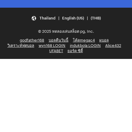
Thailand | English (US) | (THB)
© 2025 ทดลองเล่นสล็อต pg, Inc.
godfather168
บอลคืนวันนี้
โค้ดmegac4
ผบอล
วิเคราะห์ฟุตบอล
wyn168 LOGIN
indukbola LOGIN
Alice432
UFABET
ยอร์ค ซิตี้