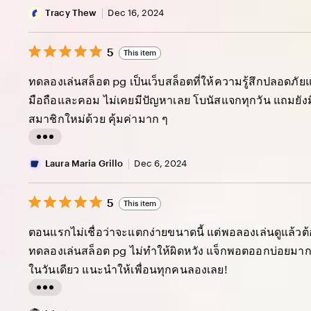
i
Tracy Thew
Dec 16, 2024
s
5
t
5
This item
out
i
of
ทดลองเล่นสล็อต pg เป็นเว็บสล็อตที่ให้ความรู้สึกปลอดภัยแล
5
n
stars
มือถือและคอม ไม่เคยมีปัญหาเลย โบนัสแจกทุกวัน แถมยัง
g
สมาชิกใหม่ด้วย คุ้มค่ามาก ๆ
r
e
L
v
i
Laura Maria Grillo
Dec 6, 2024
i
s
e
5
t
5
This item
out
w
i
of
ตอนแรกไม่เชื่อว่าจะแตกง่ายขนาดนี้ แต่พอลองเล่นดูแล้วต
5
b
n
stars
ทดลองเล่นสล็อต pg ไม่ทำให้ผิดหวัง แจ็กพอตออกบ่อยมาก 
y
g
ในวันเดียว แนะนำให้เพื่อนทุกคนลองเลย!
T
r
r
e
L