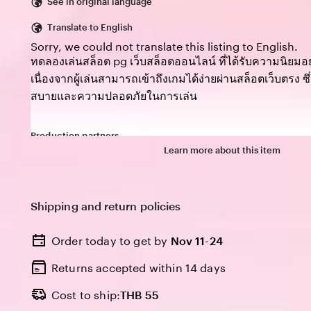
See in original language
Translate to English
Sorry, we could not translate this listing to English.
ทดลองเล่นสล็อต pg เว็บสล็อตออนไลน์ ที่ได้รับความนิยมอ
เนื่องจากผู้เล่นสามารถเข้าถึงเกมได้ง่ายผ่านสล็อตเว็บตรง 
สบายและความปลอดภัยในการเล่น
Production partners
Learn more about this item
ทดลองเล่นสล็อต pg makes this item with help from
Paperworks, The Netherlands
View all
Shipping and return policies
Order today to get by
Nov 11-24
Returns accepted
within 14 days
Cost to ship:
THB
55