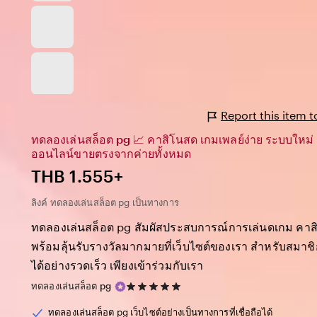
Report this item 
ทดลองเล่นสล็อต pg 📈 คาสิโนสด เกมเพลย์ง่าย ระบบใหม่ 
ออนไลน์ขายตรงจากค่ายทั้งหมด
Price:
THB 1.555+
ลิงค์ ทดลองเล่นสล็อต pg เป็นทางการ
ทดลองเล่นสล็อต pg สัมผัสประสบการณ์การเล่นดเกม คาสิโน
พร้อมลุ้นรับรางวัลมากมายที่เว็บไซต์ของเรา สำหรับสมาชิ
ได้อย่างรวดเร็ว เพียงเข้าร่วมกับเรา
5
ทดลองเล่นสล็อต pg
out
of
ทดลองเล่นสล็อต pg เว็บไซต์อย่างเป็นทางการที่เชื่อถือได้