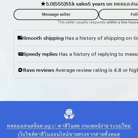
5.0
(555)
55k sales
5 years on ทดลองเล่น
r
i
i
e
Message seller
Fol
l
w
This seller usually responds
within a few hours
l
b
o
Smooth shipping
Has a history of shipping on t
y
C
Speedy replies
Has a history of replying to mess
o
n
Rave reviews
Average review rating is 4.8 or hig
n
y
ทดลองเล่นสล็อต pg 📈 คาสิโนสด เกมเพลย์ง่าย ระบบใหม่
เว็บไซต์คาสิโนออนไลน์ขายตรงจากค่ายทั้งหมด