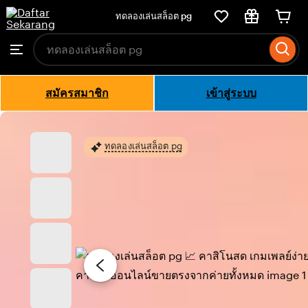
ทดลอง
ทดลองเล่นสล็อต pg
Skip
เล่น
to
Search
Browse
สล็อต
ontent
for
pg
items
or
สมัครสมาชิก
เข้าสู่ระบบ
shops
ทดลองเล่นสล็อต pg