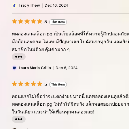
i
Tracy Thew
Dec 16, 2024
s
5
t
5
This item
out
i
of
ทดลองเล่นสล็อต pg เป็นเว็บสล็อตที่ให้ความรู้สึกปลอดภัยแล
5
n
stars
มือถือและคอม ไม่เคยมีปัญหาเลย โบนัสแจกทุกวัน แถมยัง
g
สมาชิกใหม่ด้วย คุ้มค่ามาก ๆ
r
e
L
v
i
Laura Maria Grillo
Dec 6, 2024
i
s
e
5
t
5
This item
out
w
i
of
ตอนแรกไม่เชื่อว่าจะแตกง่ายขนาดนี้ แต่พอลองเล่นดูแล้วต
5
b
n
stars
ทดลองเล่นสล็อต pg ไม่ทำให้ผิดหวัง แจ็กพอตออกบ่อยมาก 
y
g
ในวันเดียว แนะนำให้เพื่อนทุกคนลองเลย!
T
r
r
e
L