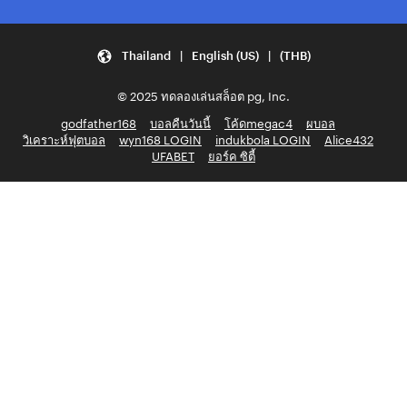
Thailand | English (US) | (THB)
© 2025 ทดลองเล่นสล็อต pg, Inc.
godfather168
บอลคืนวันนี้
โค้ดmegac4
ผบอล
วิเคราะห์ฟุตบอล
wyn168 LOGIN
indukbola LOGIN
Alice432
UFABET
ยอร์ค ซิตี้