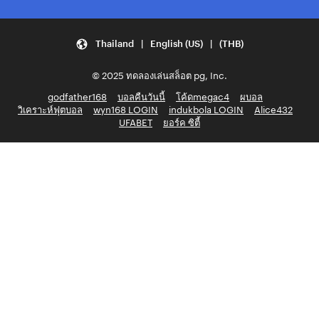
Thailand | English (US) | (THB)
© 2025 ทดลองเล่นสล็อต pg, Inc.
godfather168
บอลคืนวันนี้
โค้ดmegac4
ผบอล
วิเคราะห์ฟุตบอล
wyn168 LOGIN
indukbola LOGIN
Alice432
UFABET
ยอร์ค ซิตี้