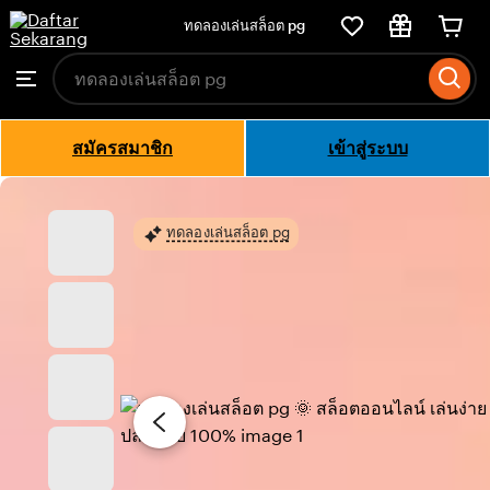
ทดลอง
ทดลองเล่นสล็อต pg
Skip
เล่น
to
Search
Browse
สล็อต
ontent
for
pg
items
or
สมัครสมาชิก
เข้าสู่ระบบ
shops
ทดลองเล่นสล็อต pg