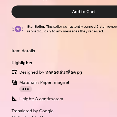
5
stars
Add to Cart
Star Seller.
This seller consistently earned 5-star revie
replied quickly to any messages they received.
Item details
Highlights
Designed by
ทดลองเล่นสล็อต pg
Materials: Paper, magnet
Read
Height: 8 centimeters
the
full
Translated by Google
description