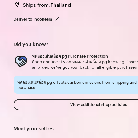
Ships from:
Thailand
Deliver to Indonesia
Did you know?
ทดลองเล่นสล็อต pg Purchase Protection
Shop confidently on ทดลองเล่นสล็อต pg knowing if som
an order, we've got your back for all eligible purchase
ทดลองเล่นสล็อต pg offsets carbon emissions from shipping and
purchase.
View additional shop policies
Meet your sellers