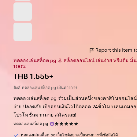
Report this item 
ทดลองเล่นสล็อต pg 🌞 สล็อตออนไลน์ เล่นง่าย ฟรีแต้ม ม
100%
Price:
THB 1.555+
ลิงค์ ทดลองเล่นสล็อต pg เป็นทางการ
ทดลองเล่นสล็อต pg ร่วมเป็นส่วนหนึ่งของคาสิโนออนไลน์ที
ง่าย ปลอดภัย เบิกถอนเงินไวได้ตลอด 24ชั่วโมง เล่นเกมออ
โปรโมชั่นมากมาย สมัครเลย!
5
ทดลองเล่นสล็อต pg
out
of
ทดลองเล่นสล็อต pg เว็บไซต์อย่างเป็นทางการที่เชื่อถือได้