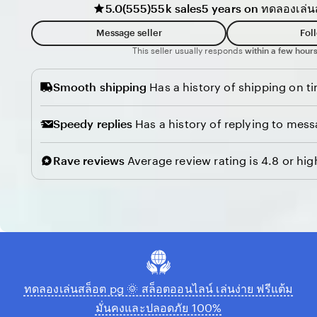
5.0
(555)
55k sales
5 years on ทดลองเล่น
r
i
i
e
Message seller
Fol
l
w
This seller usually responds
within a few hours
l
b
o
Smooth shipping
Has a history of shipping on t
y
C
Speedy replies
Has a history of replying to mess
o
n
Rave reviews
Average review rating is 4.8 or hig
n
y
ทดลองเล่นสล็อต pg 🌞 สล็อตออนไลน์ เล่นง่าย ฟรีแต้ม
มั่นคงและปลอดภัย 100%