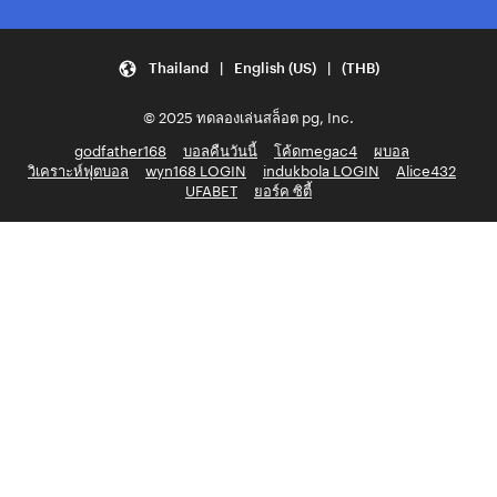
Thailand | English (US) | (THB)
© 2025 ทดลองเล่นสล็อต pg, Inc.
godfather168
บอลคืนวันนี้
โค้ดmegac4
ผบอล
วิเคราะห์ฟุตบอล
wyn168 LOGIN
indukbola LOGIN
Alice432
UFABET
ยอร์ค ซิตี้