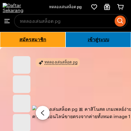
ทดลอง
ทดลองเล่นสล็อต pg
Skip
เล่น
to
Search
Browse
สล็อต
ontent
for
pg
items
or
สมัครสมาชิก
เข้าสู่ระบบ
shops
ทดลองเล่นสล็อต pg