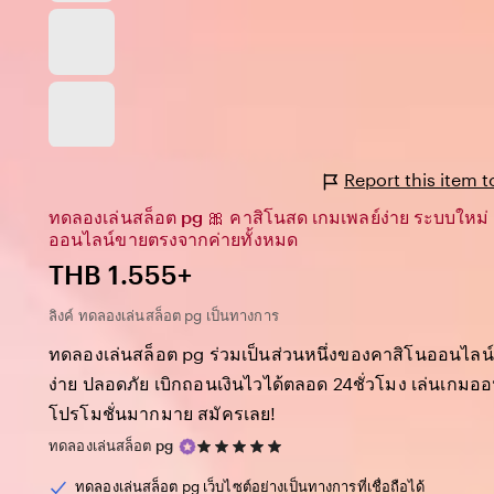
Report this item 
ทดลองเล่นสล็อต pg 🎀 คาสิโนสด เกมเพลย์ง่าย ระบบใหม่ 
ออนไลน์ขายตรงจากค่ายทั้งหมด
Price:
THB 1.555+
ลิงค์ ทดลองเล่นสล็อต pg เป็นทางการ
ทดลองเล่นสล็อต pg ร่วมเป็นส่วนหนึ่งของคาสิโนออนไลน์ที
ง่าย ปลอดภัย เบิกถอนเงินไวได้ตลอด 24ชั่วโมง เล่นเกมออ
โปรโมชั่นมากมาย สมัครเลย!
5
ทดลองเล่นสล็อต pg
out
of
ทดลองเล่นสล็อต pg เว็บไซต์อย่างเป็นทางการที่เชื่อถือได้