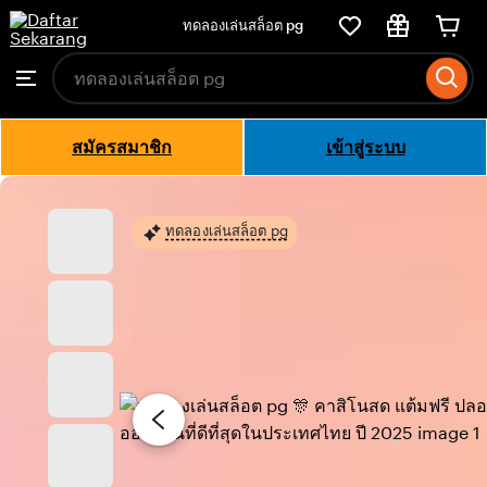
ทดลอง
ทดลองเล่นสล็อต pg
Skip
เล่น
to
Search
Browse
สล็อต
ontent
for
pg
items
or
สมัครสมาชิก
เข้าสู่ระบบ
shops
ทดลองเล่นสล็อต pg