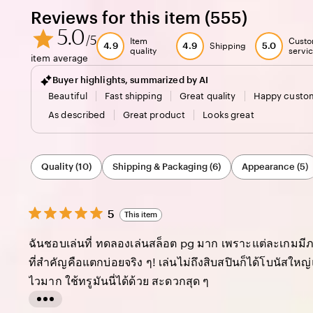
Reviews for this item (555)
5.0
/5
Item
Custo
4.9
4.9
5.0
Shipping
quality
servi
item average
Buyer highlights, summarized by AI
Beautiful
Fast shipping
Great quality
Happy custo
As described
Great product
Looks great
Filter
Quality (10)
Shipping & Packaging (6)
Appearance (5)
by
category
5
5
This item
out
of
ฉันชอบเล่นที่ ทดลองเล่นสล็อต pg มาก เพราะแต่ละเกมมี
5
stars
ที่สำคัญคือแตกบ่อยจริง ๆ! เล่นไม่ถึงสิบสปินก็ได้โบนัสให
ไวมาก ใช้ทรูมันนี่ได้ด้วย สะดวกสุด ๆ
L