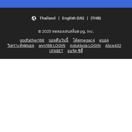
Thailand | English (US) | (THB)
© 2025 ทดลองเล่นสล็อต pg, Inc.
godfather168
บอลคืนวันนี้
โค้ดmegac4
ผบอล
วิเคราะห์ฟุตบอล
wyn168 LOGIN
indukbola LOGIN
Alice432
UFABET
ยอร์ค ซิตี้