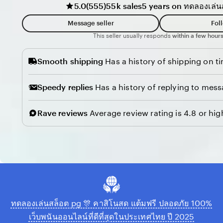
5.0
(555)
55k sales
5 years on ทดลองเล่น
r
i
i
e
Message seller
Fol
l
w
This seller usually responds
within a few hours
l
b
o
Smooth shipping
Has a history of shipping on t
y
C
Speedy replies
Has a history of replying to mess
o
n
Rave reviews
Average review rating is 4.8 or hig
n
y
ทดลองเล่นสล็อต pg 🎊 คาสิโนสด แต้มฟรี ปลอดภัย 100%
เว็บพนันออนไลน์ที่ดีที่สุดในประเทศไทย ปี 2025