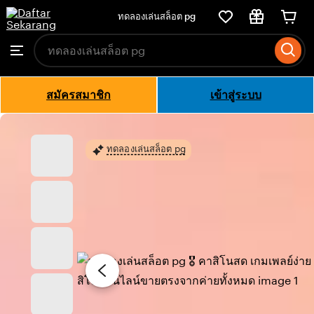
ทดลอง
ทดลองเล่นสล็อต pg
Skip
เล่น
to
Search
Browse
สล็อต
ontent
for
pg
items
or
สมัครสมาชิก
เข้าสู่ระบบ
shops
ทดลองเล่นสล็อต pg