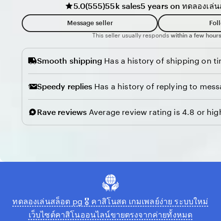
5.0
(555)
55k sales
5 years on ทดลองเล่น
r
i
i
e
Message seller
Fol
l
w
This seller usually responds
within a few hours
l
b
o
Smooth shipping
Has a history of shipping on t
y
C
Speedy replies
Has a history of replying to mess
o
n
Rave reviews
Average review rating is 4.8 or hig
n
y
ทดลองเล่นสล็อต pg 🎖️ คาสิโนสด เกมเพลย์ง่าย ระบบใหม่
เว็บไซต์คาสิโนออนไลน์ขายตรงจากค่ายทั้งหมด