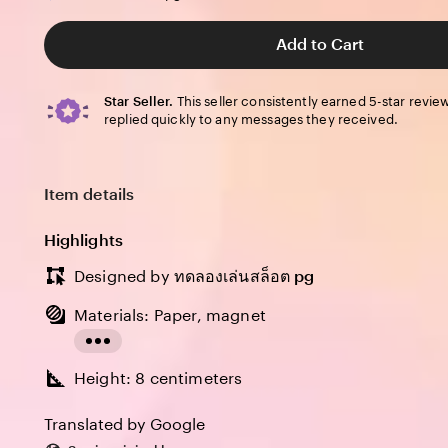
5
stars
Add to Cart
Star Seller.
This seller consistently earned 5-star revie
replied quickly to any messages they received.
Item details
Highlights
Designed by
ทดลองเล่นสล็อต pg
Materials: Paper, magnet
Read
Height: 8 centimeters
the
full
Translated by Google
description