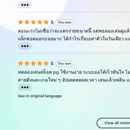
n
L
g
i
5
r
5
This item
s
out
e
ตอนแรกไม่เชื่อว่าจะแตกง่ายขนาดนี้ แต่พอลองเล่นดูแล้
of
t
5
v
แจ็กพอตออกบ่อยมาก ได้กำไรเกือบเท่าตัวในวันเดียว แ
i
stars
i
n
L
e
g
i
w
5
r
5
This item
s
out
b
e
ทดลองเล่นสล็อต pg ใช้งานง่าย ระบบออโต้เร็วทันใจ ไม
of
t
y
5
v
ค่ายดังและเกมใหม่ ๆ อัปเดตตลอดเวลา เล่นแล้วเพลิน แถ
i
stars
T
i
n
L
r
e
See in original language
g
i
a
w
r
s
c
b
e
t
y
y
v
i
View all revie
T
L
i