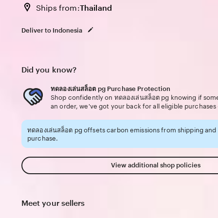
Ships from:
Thailand
Deliver to Indonesia
Did you know?
ทดลองเล่นสล็อต pg Purchase Protection
Shop confidently on ทดลองเล่นสล็อต pg knowing if som
an order, we've got your back for all eligible purchase
ทดลองเล่นสล็อต pg offsets carbon emissions from shipping and
purchase.
View additional shop policies
Meet your sellers