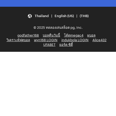
Thailand | English (US) | (THB)
© 2025 ทดลองเล่นสล็อต pg, Inc.
godfather168
บอลคืนวันนี้
โค้ดmegac4
ผบอล
วิเคราะห์ฟุตบอล
wyn168 LOGIN
indukbola LOGIN
Alice432
UFABET
ยอร์ค ซิตี้