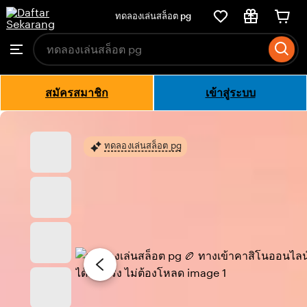
ทดลอง
ทดลองเล่นสล็อต pg
Skip
เล่น
to
Search
Browse
สล็อต
ontent
for
pg
items
or
สมัครสมาชิก
เข้าสู่ระบบ
shops
ทดลองเล่นสล็อต pg