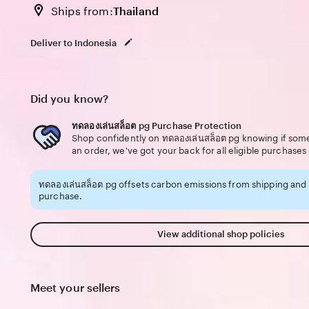
Ships from:
Thailand
Deliver to Indonesia
Did you know?
ทดลองเล่นสล็อต pg Purchase Protection
Shop confidently on ทดลองเล่นสล็อต pg knowing if som
an order, we've got your back for all eligible purchase
ทดลองเล่นสล็อต pg offsets carbon emissions from shipping and
purchase.
View additional shop policies
Meet your sellers