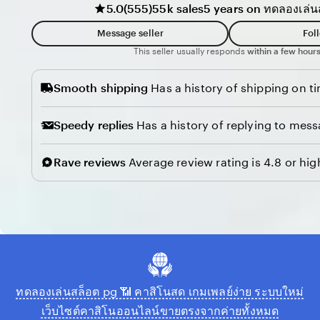
5.0
(555)
55k sales
5 years on ทดลองเล่น
r
i
i
e
Message seller
Fol
l
w
This seller usually responds
within a few hours
l
b
o
Smooth shipping
Has a history of shipping on t
y
C
Speedy replies
Has a history of replying to mess
o
n
Rave reviews
Average review rating is 4.8 or hig
n
y
ทดลองเล่นสล็อต pg 📶 คาสิโนสด เกมเพลย์ง่าย ระบบใหม่
เว็บไซต์คาสิโนออนไลน์ขายตรงจากค่ายทั้งหมด