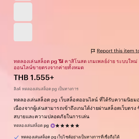
Report this item 
ทดลองเล่นสล็อต pg 📶 คาสิโนสด เกมเพลย์ง่าย ระบบใหม่ 
ออนไลน์ขายตรงจากค่ายทั้งหมด
Price:
THB 1.555+
ลิงค์ ทดลองเล่นสล็อต pg เป็นทางการ
ทดลองเล่นสล็อต pg เว็บสล็อตออนไลน์ ที่ได้รับความนิยมอ
เนื่องจากผู้เล่นสามารถเข้าถึงเกมได้ง่ายผ่านสล็อตเว็บตรง
สบายและความปลอดภัยในการเล่น
5
ทดลองเล่นสล็อต pg
out
of
ทดลองเล่นสล็อต pg เว็บไซต์อย่างเป็นทางการที่เชื่อถือได้