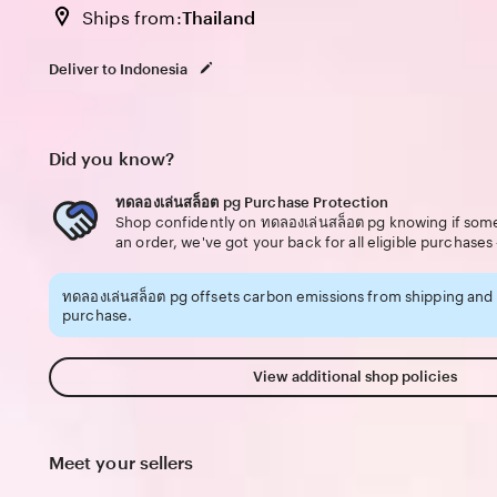
Ships from:
Thailand
Deliver to Indonesia
Did you know?
ทดลองเล่นสล็อต pg Purchase Protection
Shop confidently on ทดลองเล่นสล็อต pg knowing if som
an order, we've got your back for all eligible purchase
ทดลองเล่นสล็อต pg offsets carbon emissions from shipping and
purchase.
View additional shop policies
Meet your sellers