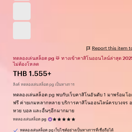
Report this item 
ทดลองเล่นสล็อต pg 🥁 ทางเข้าคาสิโนออนไลน์ล่าสุด 2025 เ
ไม่ต้องโหลด
Price:
THB 1.555+
ลิงค์ ทดลองเล่นสล็อต pg เป็นทางการ
ทดลองเล่นสล็อต pg พบกับเว็บคาสิโนอันดับ 1 มาพร้อมโ
ฟรี ค่ายเกมหลากหลาย บริการคาสิโนออนไลน์ครบวงจร อา
หวย บอล และอื่นๆอีกมากมาย
5
ทดลองเล่นสล็อต pg
out
of
ทดลองเล่นสล็อต pg เว็บไซต์อย่างเป็นทางการที่เชื่อถือได้