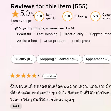
Reviews for this item (555)
5.0
/5
Item
Custo
4.9
4.9
5.0
Shipping
quality
servi
item average
Buyer highlights, summarized by AI
Beautiful
Fast shipping
Great quality
Happy custo
As described
Great product
Looks great
Filter
Quality (10)
Shipping & Packaging (6)
Appearance (5)
by
category
5
5
This item
out
of
ฉันชอบเล่นที่ ทดลองเล่นสล็อต pg มาก เพราะแต่ละเกมมี
5
stars
ที่สำคัญคือแตกบ่อยจริง ๆ! เล่นไม่ถึงสิบสปินก็ได้โบนัสให
ไวมาก ใช้ทรูมันนี่ได้ด้วย สะดวกสุด ๆ
L