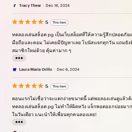
i
Tracy Thew
Dec 16, 2024
s
5
t
5
This item
out
i
of
ทดลองเล่นสล็อต pg เป็นเว็บสล็อตที่ให้ความรู้สึกปลอดภัยแล
5
n
stars
มือถือและคอม ไม่เคยมีปัญหาเลย โบนัสแจกทุกวัน แถมยัง
g
สมาชิกใหม่ด้วย คุ้มค่ามาก ๆ
r
e
L
v
i
Laura Maria Grillo
Dec 6, 2024
i
s
e
5
t
5
This item
out
w
i
of
ตอนแรกไม่เชื่อว่าจะแตกง่ายขนาดนี้ แต่พอลองเล่นดูแล้วต
5
b
n
stars
ทดลองเล่นสล็อต pg ไม่ทำให้ผิดหวัง แจ็กพอตออกบ่อยมาก 
y
g
ในวันเดียว แนะนำให้เพื่อนทุกคนลองเลย!
T
r
r
e
L