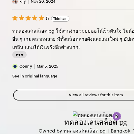
a
v
i
k ly
Nov 20, 2024
c
i
s
y
e
5
t
5
This item
out
T
w
i
of
ทดลองเล่นสล็อต pg ใช้งานง่าย ระบบออโต้เร็วทันใจ ไม่ต
5
h
b
n
stars
อื่น ๆ เกมหลากหลาย มีทั้งสล็อตค่ายดังและเกมใหม่ ๆ อัป
e
y
g
เพลิน แถมได้เงินจริงอีกต่างหาก!
w
L
r
a
e
L
u
v
i
Conny
Mar 5, 2025
r
i
s
See in original language
a
e
t
M
w
i
View all reviews for this item
a
b
n
r
y
g
i
k
r
ทดลองเล่นสล็อต pg
a
l
e
G
y
Owned by ทดลองเล่นสล็อต pg
|
Bangkok, 
v