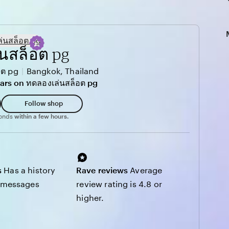
นสล็อต pg
อต pg
|
Bangkok, Thailand
ars on ทดลองเล่นสล็อต pg
Follow shop
ponds
within a few hours.
s
Has a history
Rave reviews
Average
o messages
review rating is 4.8 or
higher.