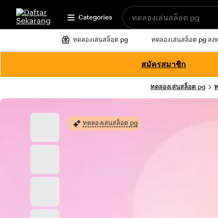
Skip
Search
ทดลอง
to
Categories
for
เล่น
Content
items
สล็อต
or
ทดลองเล่นสล็อต pg
ทดลองเล่นสล็อต pg ลงท
pg
shops
สมัครสมาชิก
ทดลองเล่นสล็อต pg
ท
ทดลองเล่นสล็อต pg