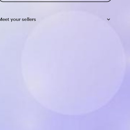
Meet your sellers