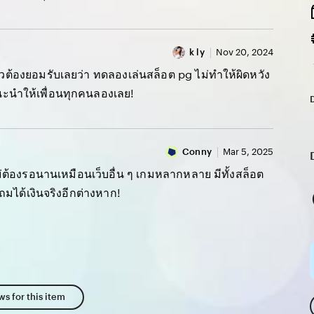
k ly
Nov 20, 2024
วต้องยอมรับเลยว่า ทดลองเล่นสล็อต pg ไม่ทำให้ผิดหวัง
นะนำให้เพื่อนทุกคนลองเลย!
D
Conny
Mar 5, 2025
่ต้องรอนานเหมือนเว็บอื่น ๆ เกมหลากหลาย มีทั้งสล็อต
มได้เงินจริงอีกต่างหาก!
ws for this item