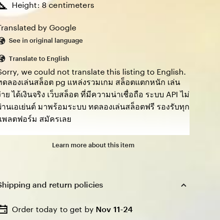
Height: 8 centimeters
the
full
Translated by Google
description
See in original language
Translate to English
Sorry, we could not translate this listing to English.
ทดลองเล่นสล็อต pg แหล่งรวมเกม สล็อตแตกหนัก เล่น
ง่าย ได้เงินจริง เว็บสล็อต ที่มีความน่าเชื่อถือ ระบบ API ไม่
ผ่านเอเย่นต์ มาพร้อมระบบ ทดลองเล่นสล็อตฟรี รองรับทุก
แพลตฟอร์ม สมัครเลย
Learn more about this item
Production partners
ทดลองเล่นสล็อต pg makes this item with help from
Paperworks, The Netherlands
View all
Shipping and return policies
Order today to get by
Nov 11-24