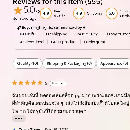
Reviews for this item (555)
5.0
/5
Item
Custo
4.9
4.9
5.0
Shipping
quality
servi
item average
Buyer highlights, summarized by AI
Beautiful
Fast shipping
Great quality
Happy custo
As described
Great product
Looks great
Filter
Quality (10)
Shipping & Packaging (6)
Appearance (5)
by
category
5
5
This item
out
of
ฉันชอบเล่นที่ ทดลองเล่นสล็อต pg มาก เพราะแต่ละเกมมี
5
stars
ที่สำคัญคือแตกบ่อยจริง ๆ! เล่นไม่ถึงสิบสปินก็ได้โบนัสให
ไวมาก ใช้ทรูมันนี่ได้ด้วย สะดวกสุด ๆ
L
i
Tracy Thew
Dec 16, 2024