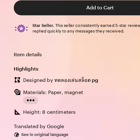
stars
Add to Cart
Star Seller.
This seller consistently earned 5-star revie
replied quickly to any messages they received.
Item details
Highlights
Designed by
ทดลองเล่นสล็อต pg
Materials: Paper, magnet
Read
Height: 8 centimeters
the
full
Translated by Google
description
See in original language