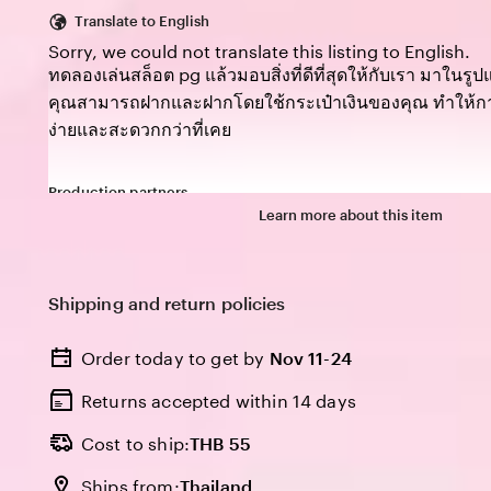
Translate to English
Sorry, we could not translate this listing to English.
ทดลองเล่นสล็อต pg แล้วมอบสิ่งที่ดีที่สุดให้กับเรา มาในรู
คุณสามารถฝากและฝากโดยใช้กระเป๋าเงินของคุณ ทำให้ก
ง่ายและสะดวกกว่าที่เคย
Production partners
Learn more about this item
ทดลองเล่นสล็อต pg makes this item with help from
Paperworks, The Netherlands
View all
Shipping and return policies
Order today to get by
Nov 11-24
Returns accepted
within 14 days
Cost to ship:
THB
55
Ships from:
Thailand