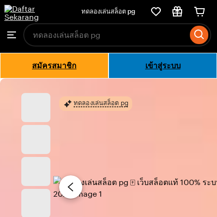
ทดลอง
ทดลองเล่นสล็อต pg
Skip
เล่น
to
Search
Browse
สล็อต
ontent
for
pg
items
or
สมัครสมาชิก
เข้าสู่ระบบ
shops
ทดลองเล่นสล็อต pg